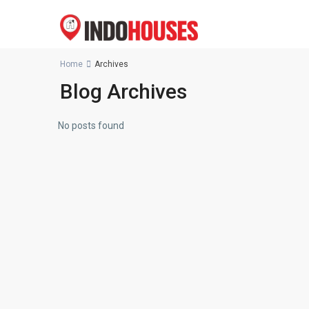
Home
Archives
Blog Archives
No posts found