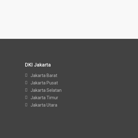
DKI Jakarta
Jakarta Barat
Jakarta Pusat
Jakarta Selatan
Jakarta Timur
Jakarta Utara