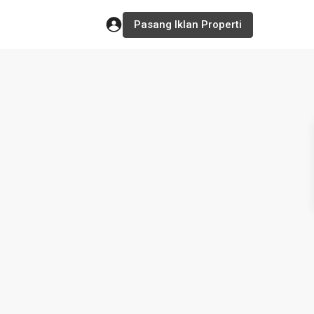
Pasang Iklan Properti