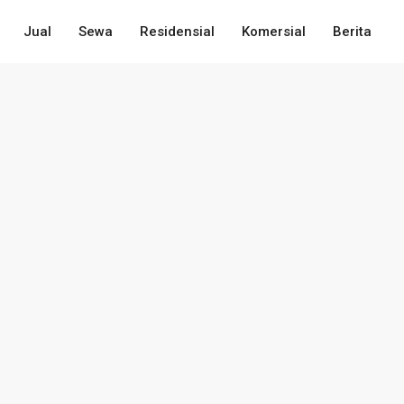
Jual
Sewa
Residensial
Komersial
Berita