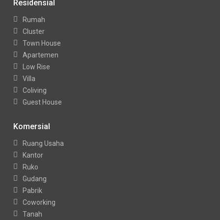
Residensial
Rumah
Cluster
Town House
Apartemen
Low Rise
Villa
Coliving
Guest House
Komersial
Ruang Usaha
Kantor
Ruko
Gudang
Pabrik
Coworking
Tanah