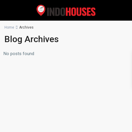
Home
Archives
Blog Archives
No posts found