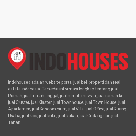
Indohouses adalah website portal jual beli properti dan real
estate Indonesia. Tersedia informasi lengkap tentang jual
Rumah, jual rumah tinggal, jual rumah mewah, jual rumah kos,
jual Cluster, jual Klaster, jual Townhouse, jual Town House, jual
Apartemen, jual Kondominium, jual Villa, jual Office, jual Ruang
Usaha, jual kios, jual Ruko, jual Rukan, jual Gudang dan jual
Tanah.