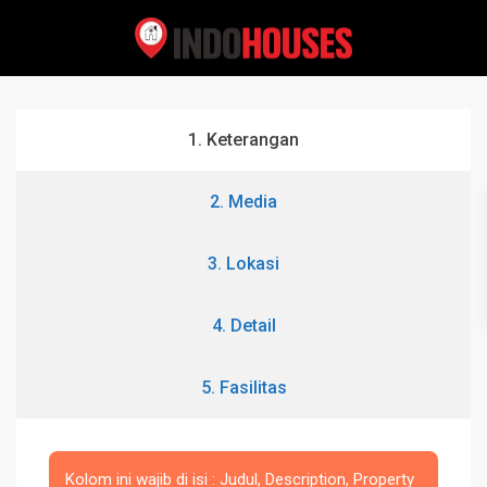
1. Keterangan
2. Media
3. Lokasi
4. Detail
5. Fasilitas
Kolom ini wajib di isi : Judul, Description, Property