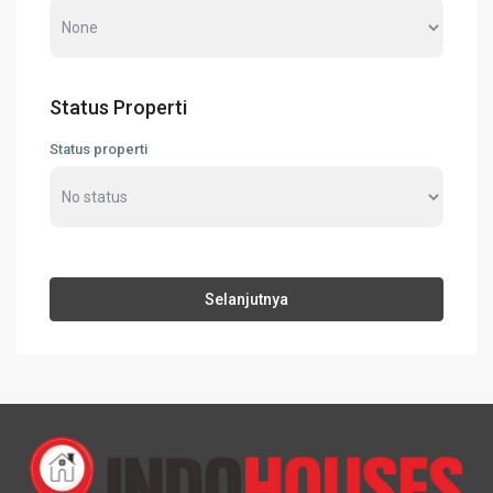
Status Properti
Status properti
Selanjutnya