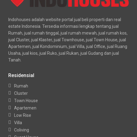
Indohouses adalah website portal jual beli properti dan real
estate Indonesia. Tersedia informasi lengkap tentang jual
Rumah, jual rumah tinggal, jual rumah mewah, jual rumah kos,
jual Cluster, jual Klaster, jual Townhouse, jual Town House, jual
Apartemen, jual Kondominium, jual Villa, jual Office, jual Ruang
Usaha, jual kios, jual Ruko, jual Rukan, jual Gudang dan jual
Tanah.
Residensial
Rumah
Cluster
Town House
Apartemen
Low Rise
Villa
Coliving