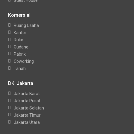
Guest House
Komersial
Ruang Usaha
Kantor
Ruko
Gudang
Pabrik
Coworking
Tanah
DKI Jakarta
Jakarta Barat
Jakarta Pusat
Jakarta Selatan
Jakarta Timur
Jakarta Utara