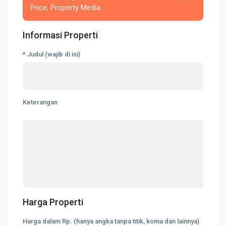
Price, Property Media
Informasi Properti
* Judul (wajib di isi)
Keterangan
Harga Properti
Harga dalam Rp. (hanya angka tanpa titik, koma dan lainnya)