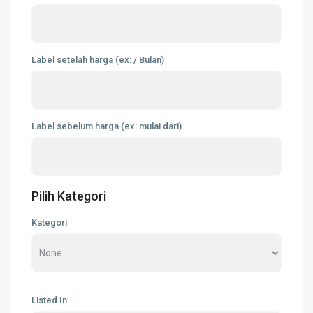
Label setelah harga (ex: / Bulan)
Label sebelum harga (ex: mulai dari)
Pilih Kategori
Kategori
Listed In