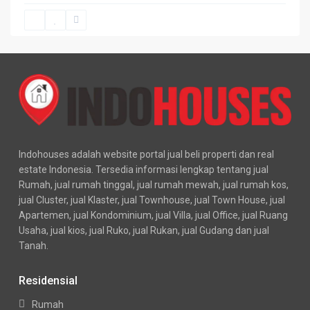
Indohouses adalah website portal jual beli properti dan real
estate Indonesia. Tersedia informasi lengkap tentang jual
Rumah, jual rumah tinggal, jual rumah mewah, jual rumah kos,
jual Cluster, jual Klaster, jual Townhouse, jual Town House, jual
Apartemen, jual Kondominium, jual Villa, jual Office, jual Ruang
Usaha, jual kios, jual Ruko, jual Rukan, jual Gudang dan jual
Tanah.
Residensial
Rumah