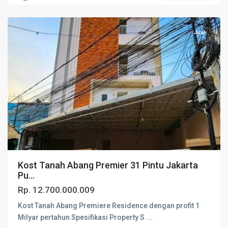
Jakarta
Pusat
Jual
Kost Tanah Abang Premier 31 Pintu Jakarta
Pu...
Rp. 12.700.000.009
Kost Tanah Abang Premiere Residence dengan profit 1
Milyar pertahun Spesifikasi Property S
...