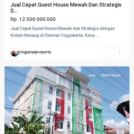
Jual Cepat Guest House Mewah Dan Strategis
D...
Rp. 12.500.000.000
Jual Cepat Guest House Mewah dan Strategis dengan
Kolam Renang di Sleman Yogyakarta. ​Kese
...
Jogjanyaproperty
Jual
Open House