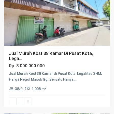
Jual Murah Kost 38 Kamar Di Pusat Kota,
Lega...
Rp. 3.000.000.000
Jual Murah Kost 38 Kamar di Pusat Kota, Legalitas SHM,
Harga Nego! Masuk Gg. Bersatu Hanya
...
2
38
2
1.008 m