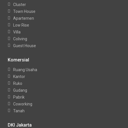
Cluster
Town House
Apartemen
Low Rise
Villa
Coliving
Guest House
Komersial
Ruang Usaha
Kantor
Ruko
Gudang
Pabrik
Coworking
Tanah
DKI Jakarta