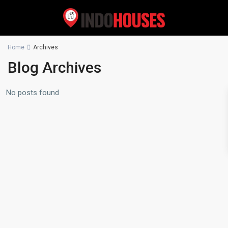
Home
Archives
Blog Archives
No posts found