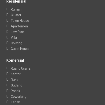
Residensial
Rumah
Cluster
Town House
Apartemen
Low Rise
Villa
Coliving
Guest House
Komersial
Ruang Usaha
Kantor
Ruko
Gudang
Pabrik
Coworking
Tanah