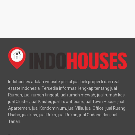
Indohouses adalah website portal jual beli properti dan real
estate Indonesia. Tersedia informasi lengkap tentang jual
Rumah, jual rumah tinggal, jual rumah mewah, jual rumah kos,
jual Cluster, jual Klaster, jual Townhouse, jual Town House, jual
Apartemen, jual Kondominium, jual Villa, jual Office, jual Ruang
Usaha, jual kios, jual Ruko, jual Rukan, jual Gudang dan jual
Tanah.