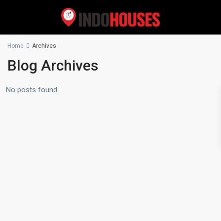
Home
Archives
Blog Archives
No posts found