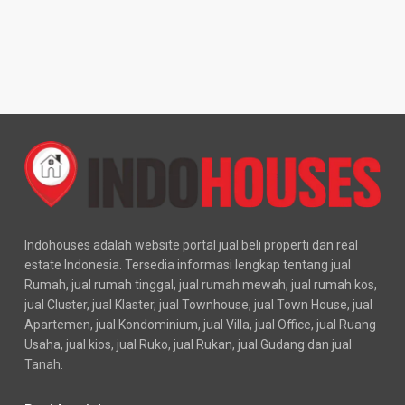
Indohouses adalah website portal jual beli properti dan real
estate Indonesia. Tersedia informasi lengkap tentang jual
Rumah, jual rumah tinggal, jual rumah mewah, jual rumah kos,
jual Cluster, jual Klaster, jual Townhouse, jual Town House, jual
Apartemen, jual Kondominium, jual Villa, jual Office, jual Ruang
Usaha, jual kios, jual Ruko, jual Rukan, jual Gudang dan jual
Tanah.