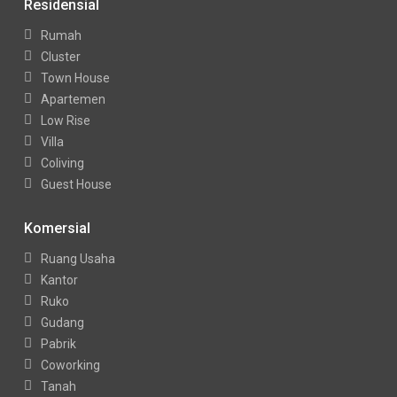
Residensial
Rumah
Cluster
Town House
Apartemen
Low Rise
Villa
Coliving
Guest House
Komersial
Ruang Usaha
Kantor
Ruko
Gudang
Pabrik
Coworking
Tanah