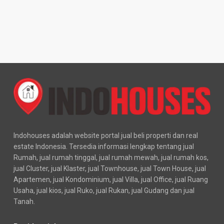
Indohouses adalah website portal jual beli properti dan real
estate Indonesia. Tersedia informasi lengkap tentang jual
Rumah, jual rumah tinggal, jual rumah mewah, jual rumah kos,
jual Cluster, jual Klaster, jual Townhouse, jual Town House, jual
Apartemen, jual Kondominium, jual Villa, jual Office, jual Ruang
Usaha, jual kios, jual Ruko, jual Rukan, jual Gudang dan jual
Tanah.