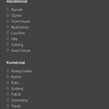
Residensial
Rumah
Cluster
Town House
Apartemen
Low Rise
Villa
Coliving
Guest House
Komersial
Ruang Usaha
Kantor
Ruko
Gudang
Pabrik
Coworking
Tanah