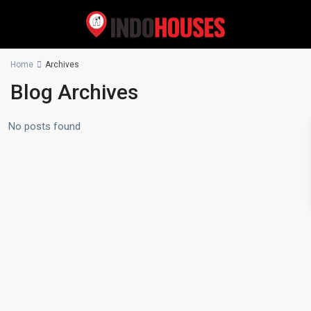
Home
Archives
Blog Archives
No posts found