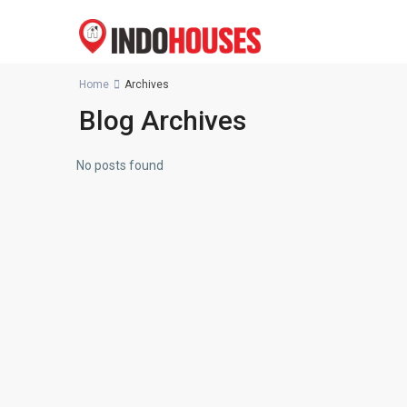
Home
Archives
Blog Archives
No posts found