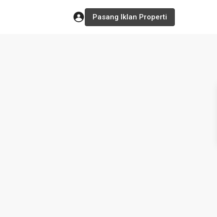
Pasang Iklan Properti