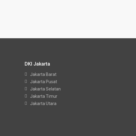
DKI Jakarta
Jakarta Barat
Jakarta Pusat
Jakarta Selatan
Jakarta Timur
Jakarta Utara