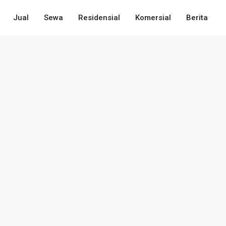
Jual
Sewa
Residensial
Komersial
Berita