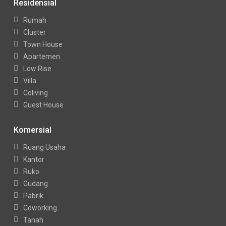
Residensial
Rumah
Cluster
Town House
Apartemen
Low Rise
Villa
Coliving
Guest House
Komersial
Ruang Usaha
Kantor
Ruko
Gudang
Pabrik
Coworking
Tanah