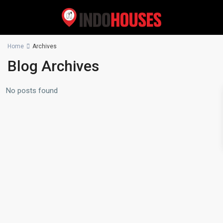
Home
Archives
Blog Archives
No posts found