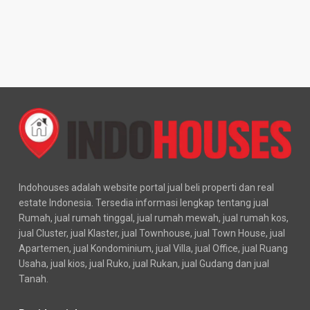
Indohouses adalah website portal jual beli properti dan real
estate Indonesia. Tersedia informasi lengkap tentang jual
Rumah, jual rumah tinggal, jual rumah mewah, jual rumah kos,
jual Cluster, jual Klaster, jual Townhouse, jual Town House, jual
Apartemen, jual Kondominium, jual Villa, jual Office, jual Ruang
Usaha, jual kios, jual Ruko, jual Rukan, jual Gudang dan jual
Tanah.