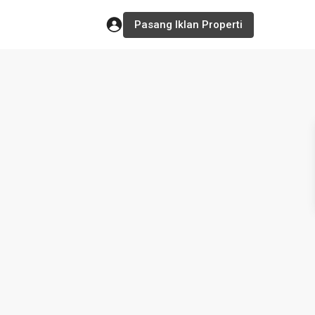
Pasang Iklan Properti