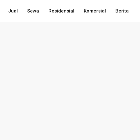
Jual
Sewa
Residensial
Komersial
Berita