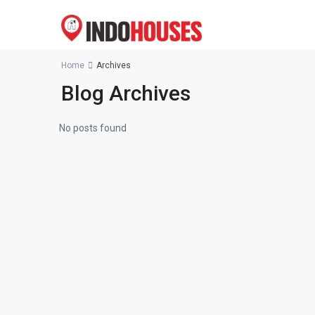
Home
Archives
Blog Archives
No posts found