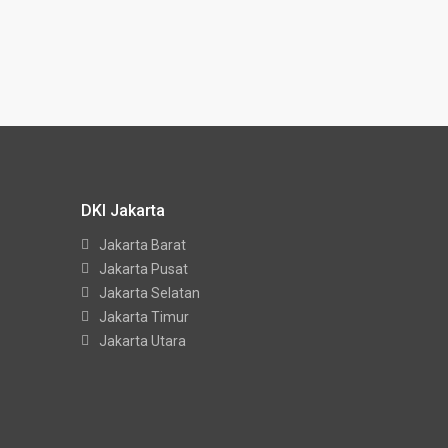
DKI Jakarta
Jakarta Barat
Jakarta Pusat
Jakarta Selatan
Jakarta Timur
Jakarta Utara