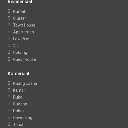
Residensial
Rumah
Cluster
Town House
Apartemen
Low Rise
Villa
Coliving
Guest House
Komersial
Ruang Usaha
Kantor
Ruko
Gudang
Pabrik
Coworking
Tanah