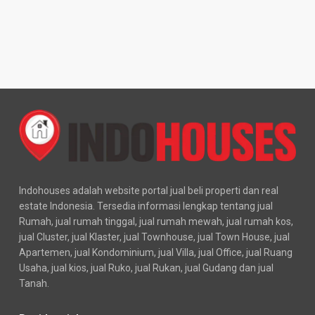
Indohouses adalah website portal jual beli properti dan real
estate Indonesia. Tersedia informasi lengkap tentang jual
Rumah, jual rumah tinggal, jual rumah mewah, jual rumah kos,
jual Cluster, jual Klaster, jual Townhouse, jual Town House, jual
Apartemen, jual Kondominium, jual Villa, jual Office, jual Ruang
Usaha, jual kios, jual Ruko, jual Rukan, jual Gudang dan jual
Tanah.