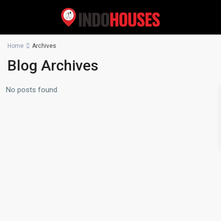
Home
Archives
Blog Archives
No posts found