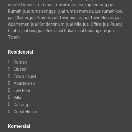
estate Indonesia. Tersedia informasi lengkap tentang jual
Rumah, jual rumah tinggal, jual rumah mewah, jual rumah kos,
jual Cluster, jual Klaster, jual Townhouse, jual Town House, jual
Apartemen, jual Kondominium, jual Villa, jual Office, jual Ruang
Usaha, jual kios, jual Ruko, jual Rukan, jual Gudang dan jual
Tanah.
Residensial
Rumah
Cluster
Town House
Apartemen
Low Rise
Villa
Coliving
Guest House
Komersial