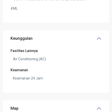
#ML
Keunggulan
Fasilitas Lainnya
Air Conditioning (AC)
Keamanan
Keamanan 24 Jam
Map