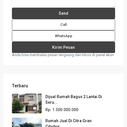
Call
WhatsApp
Anda bisa membalas pesan langsung dari Inbox di panel akun
Terbaru
Dijual Rumah Bagus 2 Lantai Di
Seru...
Rp. 1.500.000.000
Rumah Jual Di Citra Gran
Cibubur