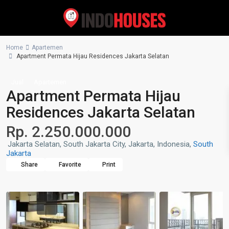
Home
Apartemen
Apartment Permata Hijau Residences Jakarta Selatan
Jual
Apartemen
Apartment Permata Hijau
Residences Jakarta Selatan
Rp. 2.250.000.000
Jakarta Selatan, South Jakarta City, Jakarta, Indonesia,
South
Jakarta
Share
Favorite
Print