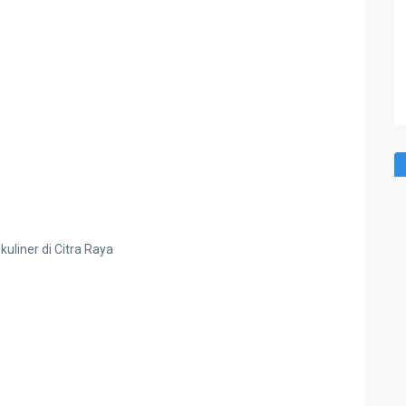
liner di Citra Raya