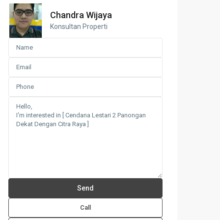
Chandra Wijaya
Konsultan Properti
Call