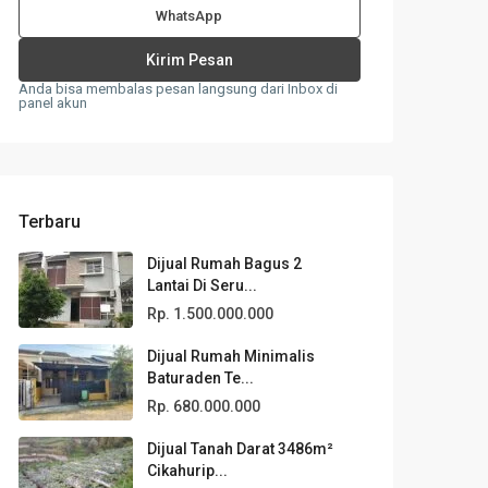
WhatsApp
Anda bisa membalas pesan langsung dari Inbox di
panel akun
Terbaru
Dijual Rumah Bagus 2
Lantai Di Seru...
Rp. 1.500.000.000
Dijual Rumah Minimalis
Baturaden Te...
Rp. 680.000.000
Dijual Tanah Darat 3486m²
Cikahurip...