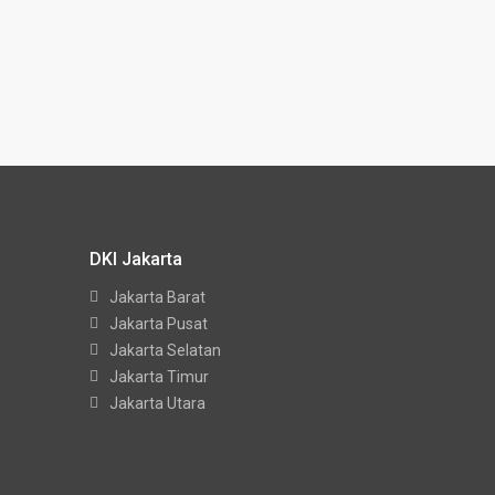
DKI Jakarta
Jakarta Barat
Jakarta Pusat
Jakarta Selatan
Jakarta Timur
Jakarta Utara