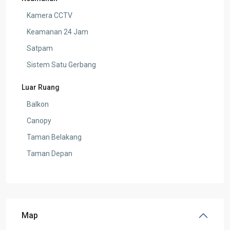
Kamera CCTV
Keamanan 24 Jam
Satpam
Sistem Satu Gerbang
Luar Ruang
Balkon
Canopy
Taman Belakang
Taman Depan
Map