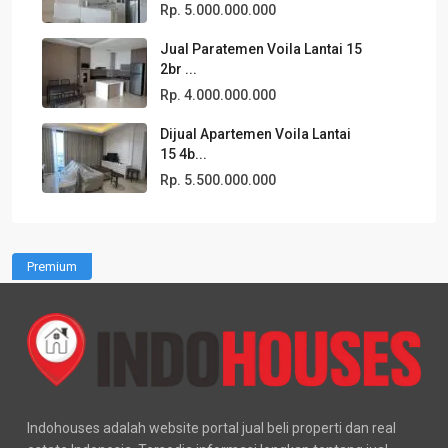
Rp. 5.000.000.000
Jual Paratemen Voila Lantai 15
2br ...
Rp. 4.000.000.000
Dijual Apartemen Voila Lantai
15 4b...
Rp. 5.500.000.000
Premium
Indohouses adalah website portal jual beli properti dan real