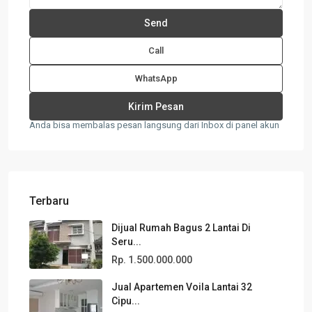
Call
WhatsApp
Anda bisa membalas pesan langsung dari Inbox di panel akun
Terbaru
Dijual Rumah Bagus 2 Lantai Di
Seru...
Rp. 1.500.000.000
Jual Apartemen Voila Lantai 32
Cipu...