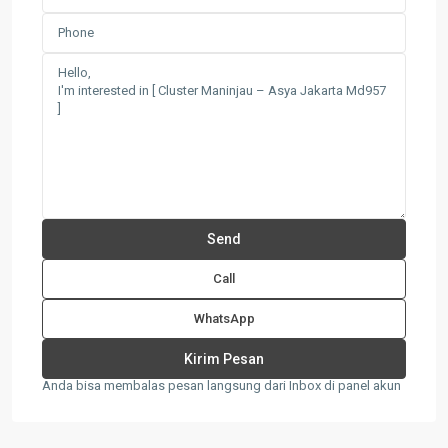
Call
WhatsApp
Anda bisa membalas pesan langsung dari Inbox di panel akun