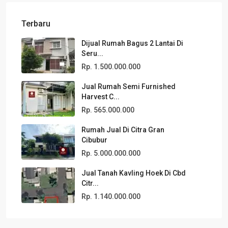
Terbaru
Dijual Rumah Bagus 2 Lantai Di
Seru...
Rp. 1.500.000.000
Jual Rumah Semi Furnished
Harvest C...
Rp. 565.000.000
Rumah Jual Di Citra Gran
Cibubur
Rp. 5.000.000.000
Jual Tanah Kavling Hoek Di Cbd
Citr...
Rp. 1.140.000.000