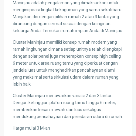
Maninjau adalah pengalaman yang dimaksudkan untuk
menginspirasi tingkat kekaguman yang sama sekali baru.
Manjakan diri dengan pilihan rumah 2 atau 3 lantai yang
dirancang dengan cermat sesuai dengan keinginan
keluarga Anda. Temukan rumah impian Anda di Maninjau.
Cluster Maninjau memiliki konsep rumah modern yang
ramah lingkungan dimana setiap unitnya telah dilengkapi
dengan solar panel juga menerapkan konsep high ceiling
6 meter untuk area ruang tamu yang diperkuat dengan
jendela luas untuk menghadirkan pencahayaan alami
yang maksimal serta sirkulasi udara dalam rumah yang
lebih baik.
Cluster Maninjau menawarkan variasi 2 dan 3 lantai.
Dengan ketinggian plafon ruang tamu hingga 6 meter,
memberikan kesan mewah dan luas sekaligus
mendukung pencahayaan dan peredaran udara di rumah.
Harga mulai 3 M-an