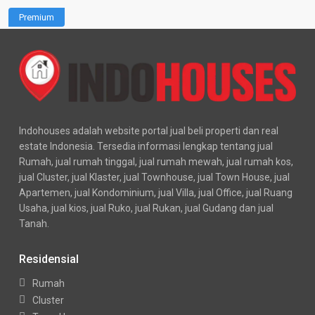
Premium
Indohouses adalah website portal jual beli properti dan real
estate Indonesia. Tersedia informasi lengkap tentang jual
Rumah, jual rumah tinggal, jual rumah mewah, jual rumah kos,
jual Cluster, jual Klaster, jual Townhouse, jual Town House, jual
Apartemen, jual Kondominium, jual Villa, jual Office, jual Ruang
Usaha, jual kios, jual Ruko, jual Rukan, jual Gudang dan jual
Tanah.
Residensial
Rumah
Cluster