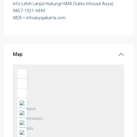
Info Lebih Lanjut Hubungi HANI (Sales Inhouse Asya) :
0857-1921-4449
WEB = infoasyajakarta.com
Map