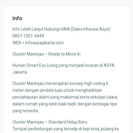
Info
Info Lebih Lanjut Hubungi HANI (Sales Inhouse Asya) :
0857-1921-4449
WEB = infoasyajakarta.com
Cluster Maninjau – Ready to Move In
Hunian Smart Eco Living yang menjadi incaran di ASYA
Jakarta.
Cluster Maninjau menerapkan konsep high ceiling 6
meter dengan jendela luas untuk menghadirkan
pencahayaan alami yang maksimal serta sirkulasi udara
dalam rumah yang lebih baik hadir dengan berbagai tipe
yang tersedia.
Cluster Maninjau – Standard Hidup Baru
Tempat perlindungan yang terselip di tepi kota, pulang ke