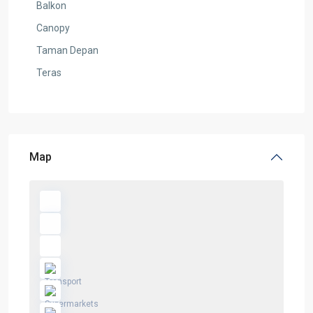
Balkon
Canopy
Taman Depan
Teras
Map