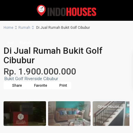
Home
Rumah
Di Jual Rumah Bukit Golf Cibubur
Jual
Rumah
Di Jual Rumah Bukit Golf
Cibubur
Rp. 1.900.000.000
Bukit Golf Riverside Cibubur
Share
Favorite
Print
Open House