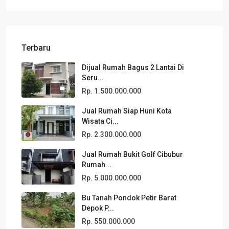
Terbaru
Dijual Rumah Bagus 2 Lantai Di
Seru...
Rp. 1.500.000.000
Jual Rumah Siap Huni Kota
Wisata Ci...
Rp. 2.300.000.000
Jual Rumah Bukit Golf Cibubur
Rumah...
Rp. 5.000.000.000
Bu Tanah Pondok Petir Barat
Depok P...
Rp. 550.000.000