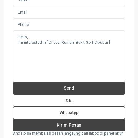
Call
WhatsApp
Anda bisa membalas pesan langsung dari Inbox di panel akun