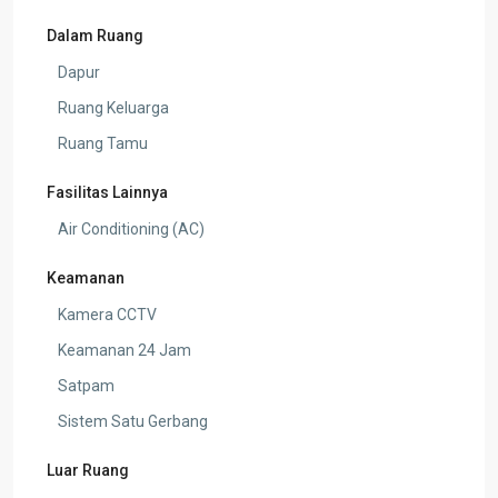
Dalam Ruang
Dapur
Ruang Keluarga
Ruang Tamu
Fasilitas Lainnya
Air Conditioning (AC)
Keamanan
Kamera CCTV
Keamanan 24 Jam
Satpam
Sistem Satu Gerbang
Luar Ruang