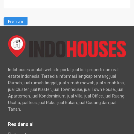
Premium
Indohouses adalah website portal jual beli properti dan real
estate Indonesia. Tersedia informasi lengkap tentang jual
Rumah, jual rumah tinggal, jual rumah mewah, jual rumah kos,
jual Cluster, jual Klaster, jual Townhouse, jual Town House, jual
Apartemen, jual Kondominium, jual Villa, jual Office, jual Ruang
Usaha, jual kios, jual Ruko, jual Rukan, jual Gudang dan jual
Tanah.
Residensial