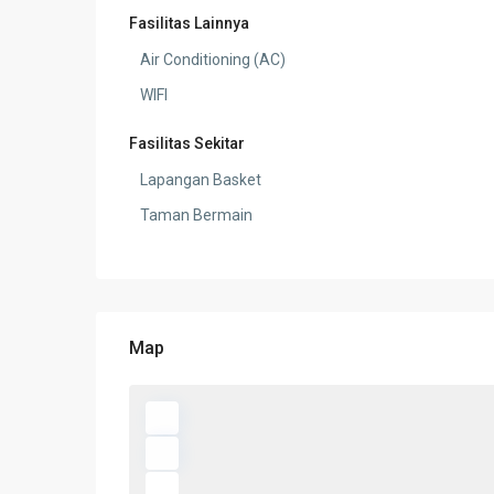
Fasilitas Lainnya
Air Conditioning (AC)
WIFI
Fasilitas Sekitar
Lapangan Basket
Taman Bermain
Map