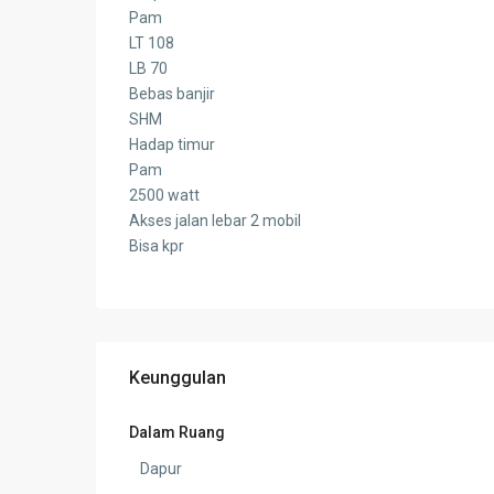
Pam
LT 108
LB 70
Bebas banjir
SHM
Hadap timur
Pam
2500 watt
Akses jalan lebar 2 mobil
Bisa kpr
Keunggulan
Dalam Ruang
Dapur