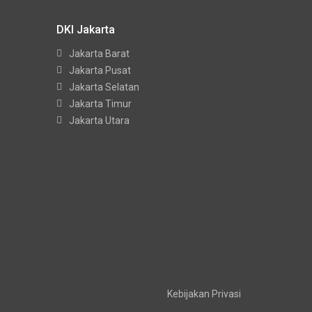
DKI Jakarta
Jakarta Barat
Jakarta Pusat
Jakarta Selatan
Jakarta Timur
Jakarta Utara
Kebijakan Privasi