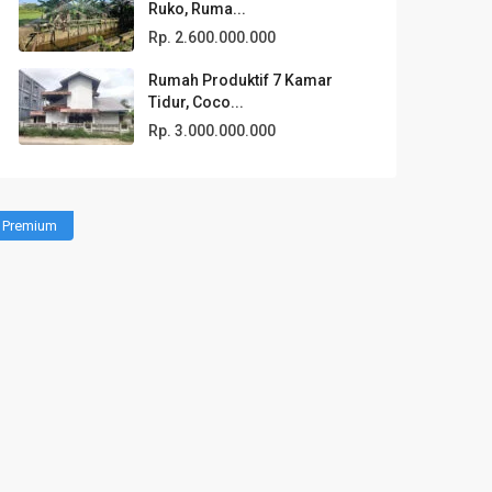
Ruko, Ruma...
Rp. 2.600.000.000
Rumah Produktif 7 Kamar
Tidur, Coco...
Rp. 3.000.000.000
Premium