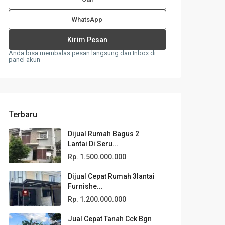
WhatsApp
Anda bisa membalas pesan langsung dari Inbox di
panel akun
Terbaru
Dijual Rumah Bagus 2
Lantai Di Seru...
Rp. 1.500.000.000
Dijual Cepat Rumah 3lantai
Furnishe...
Rp. 1.200.000.000
Jual Cepat Tanah Cck Bgn