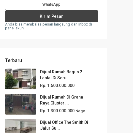
WhatsApp
Anda bisa membalas pesan langsung dari Inbox di
panel akun
Terbaru
Dijual Rumah Bagus 2
Lantai Di Seru...
Rp. 1.500.000.000
Dijual Rumah Di Graha
Raya Cluster ...
Rp. 1.300.000.000
Nego
Dijual Office The Smith Di
Jalur Su...