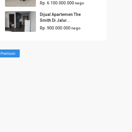
Rp. 6.100.000.000
nego
Dijual Apartemen The
Smith Di Jalur...
Rp. 900.000.000
nego
Premium