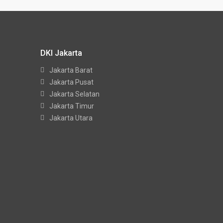
DKI Jakarta
Jakarta Barat
Jakarta Pusat
Jakarta Selatan
Jakarta Timur
Jakarta Utara