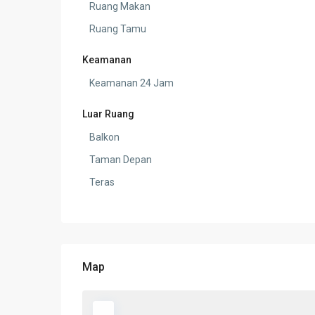
Ruang Makan
Ruang Tamu
Keamanan
Keamanan 24 Jam
Luar Ruang
Balkon
Taman Depan
Teras
Map