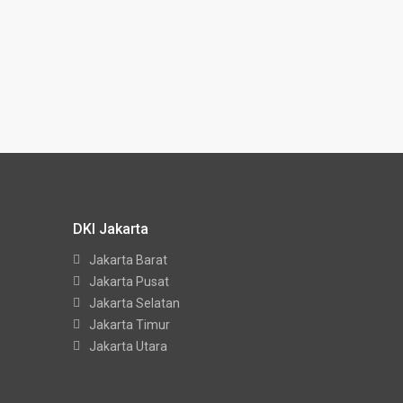
DKI Jakarta
Jakarta Barat
Jakarta Pusat
Jakarta Selatan
Jakarta Timur
Jakarta Utara