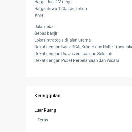
Harga Jual 4M nego
Harga Sewa 120Jt pertahun
#mei
Jalan lebar
Bebas banjir
Lokasi strategis di jalan utama
Dekat dengan Bank BCA, Kuliner dan Halte TransJak
Dekat dengan Rs, Universitas dan Sekolah
Dekat dengan Pusat Perbelanjaan dan Wisata
Keunggulan
Luar Ruang
Teras