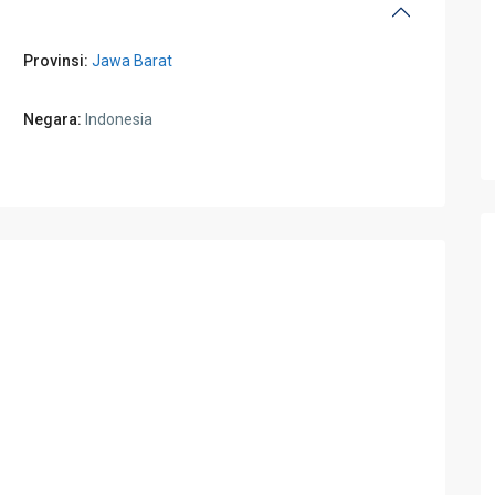
Provinsi:
Jawa Barat
Negara:
Indonesia