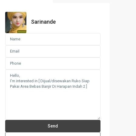
Sarinande