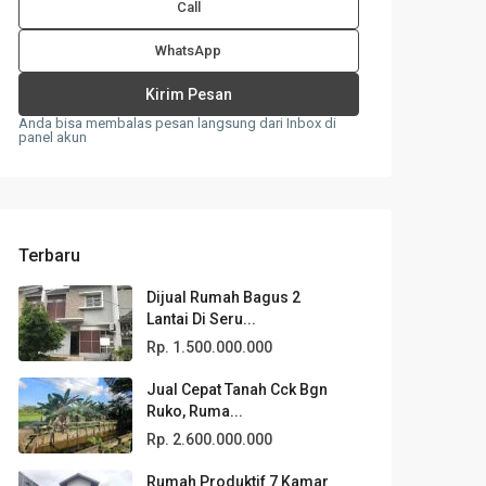
Call
WhatsApp
Anda bisa membalas pesan langsung dari Inbox di
panel akun
Terbaru
Dijual Rumah Bagus 2
Lantai Di Seru...
Rp. 1.500.000.000
Jual Cepat Tanah Cck Bgn
Ruko, Ruma...
Rp. 2.600.000.000
Rumah Produktif 7 Kamar