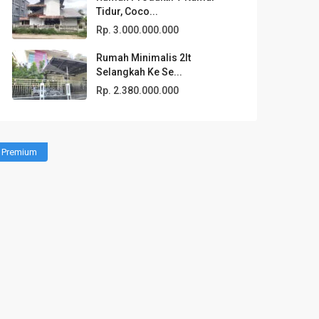
Tidur, Coco...
Rp. 3.000.000.000
Rumah Minimalis 2lt
Selangkah Ke Se...
Rp. 2.380.000.000
Premium