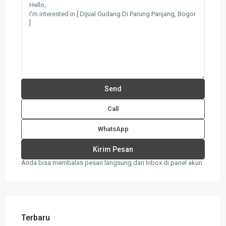
Call
WhatsApp
Anda bisa membalas pesan langsung dari Inbox di panel akun
Terbaru