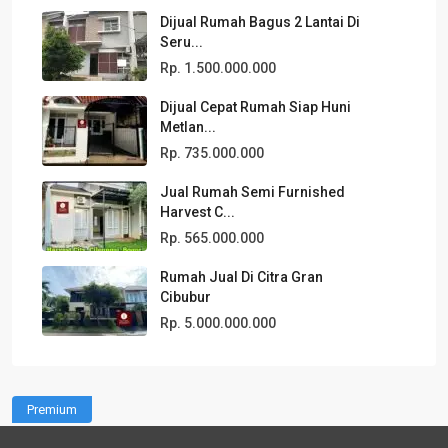
Dijual Rumah Bagus 2 Lantai Di
Seru...
Rp. 1.500.000.000
Dijual Cepat Rumah Siap Huni
Metlan...
Rp. 735.000.000
Jual Rumah Semi Furnished
Harvest C...
Rp. 565.000.000
Rumah Jual Di Citra Gran
Cibubur
Rp. 5.000.000.000
Premium