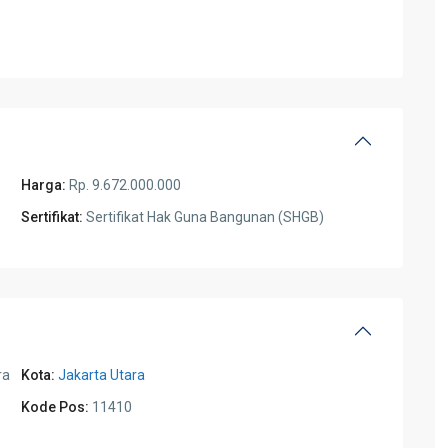
Harga:
Rp. 9.672.000.000
Sertifikat:
Sertifikat Hak Guna Bangunan (SHGB)
ra
Kota:
Jakarta Utara
Kode Pos:
11410