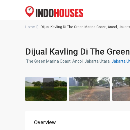
Home
Dijual Kavling Di The Green Marina Coast, Ancol, Jakart
Dijual Kavling Di The Gree
The Green Marina Coast, Ancol, Jakarta Utara,
Jakarta U
Overview