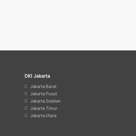
DKI Jakarta
Jakarta Barat
Jakarta Pusat
Jakarta Selatan
Jakarta Timur
Jakarta Utara