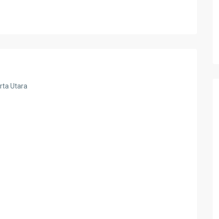
rta Utara