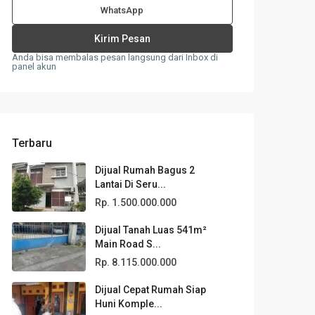
WhatsApp
Anda bisa membalas pesan langsung dari Inbox di
panel akun
Terbaru
Dijual Rumah Bagus 2
Lantai Di Seru...
Rp. 1.500.000.000
Dijual Tanah Luas 541m²
Main Road S...
Rp. 8.115.000.000
Dijual Cepat Rumah Siap
Huni Komple...