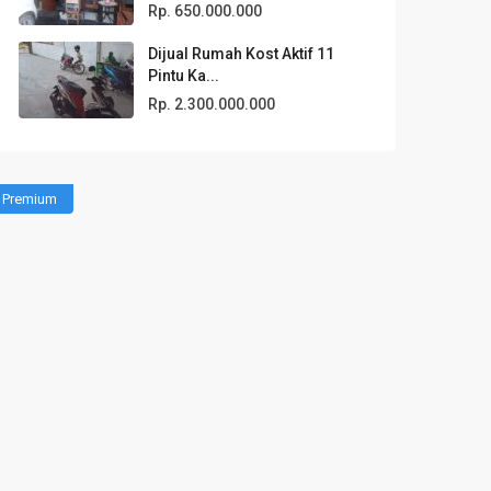
Rp. 650.000.000
Dijual Rumah Kost Aktif 11
Pintu Ka...
Rp. 2.300.000.000
Premium