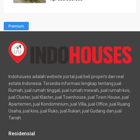
Premium
Indohouses adalah website portal jual beli properti dan real
estate Indonesia. Tersedia informasi lengkap tentang jual
Rumah, jual rumah tinggal, jual rumah mewah, jual rumah kos,
jual Cluster, jual Klaster, jual Townhouse, jual Town House, jual
Apartemen, jual Kondominium, jual Villa, jual Office, jual Ruang
Usaha, jual kios, jual Ruko, jual Rukan, jual Gudang dan jual
Tanah.
Residensial