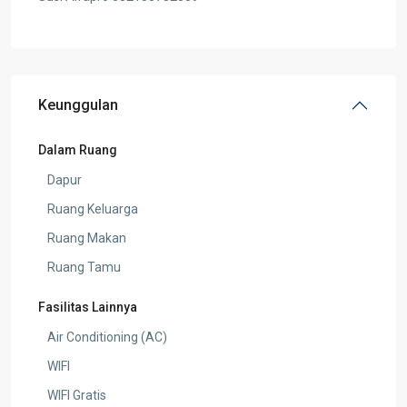
Keunggulan
Dalam Ruang
Dapur
Ruang Keluarga
Ruang Makan
Ruang Tamu
Fasilitas Lainnya
Air Conditioning (AC)
WIFI
WIFI Gratis