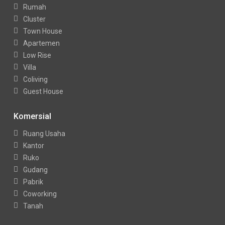
Rumah
Cluster
Town House
Apartemen
Low Rise
Villa
Coliving
Guest House
Komersial
Ruang Usaha
Kantor
Ruko
Gudang
Pabrik
Coworking
Tanah