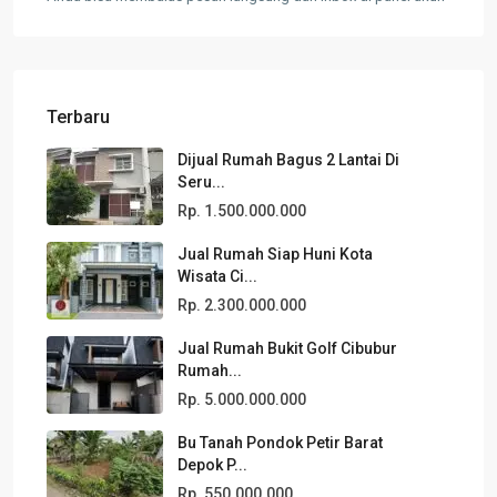
Terbaru
Dijual Rumah Bagus 2 Lantai Di
Seru...
Rp. 1.500.000.000
Jual Rumah Siap Huni Kota
Wisata Ci...
Rp. 2.300.000.000
Jual Rumah Bukit Golf Cibubur
Rumah...
Rp. 5.000.000.000
Bu Tanah Pondok Petir Barat
Depok P...
Rp. 550.000.000