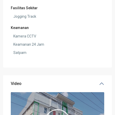
Fasilitas Sekitar
Jogging Track
Keamanan
Kamera CCTV
Keamanan 24 Jam
Satpam
Video