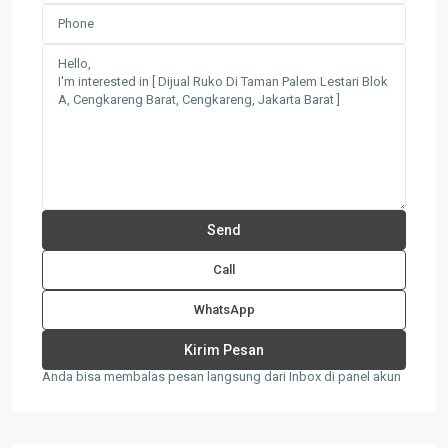
Call
WhatsApp
Anda bisa membalas pesan langsung dari Inbox di panel akun