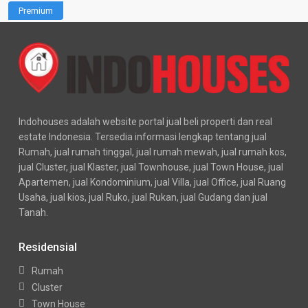
Premium
Indohouses adalah website portal jual beli properti dan real
estate Indonesia. Tersedia informasi lengkap tentang jual
Rumah, jual rumah tinggal, jual rumah mewah, jual rumah kos,
jual Cluster, jual Klaster, jual Townhouse, jual Town House, jual
Apartemen, jual Kondominium, jual Villa, jual Office, jual Ruang
Usaha, jual kios, jual Ruko, jual Rukan, jual Gudang dan jual
Tanah.
Residensial
Rumah
Cluster
Town House