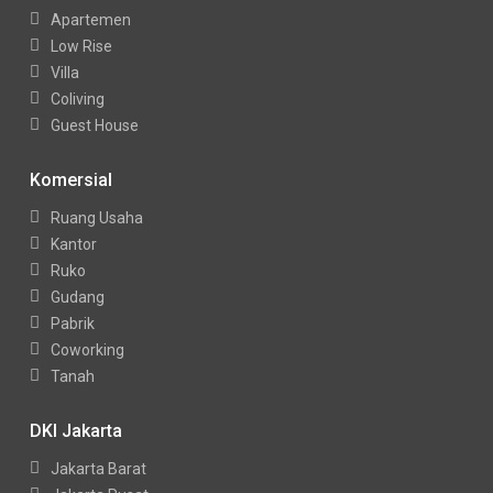
Apartemen
Low Rise
Villa
Coliving
Guest House
Komersial
Ruang Usaha
Kantor
Ruko
Gudang
Pabrik
Coworking
Tanah
DKI Jakarta
Jakarta Barat