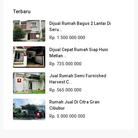
Terbaru
Dijual Rumah Bagus 2 Lantai Di
Seru...
Rp. 1.500.000.000
Dijual Cepat Rumah Siap Huni
Metlan...
Rp. 735.000.000
Jual Rumah Semi Furnished
Harvest C...
Rp. 565.000.000
Rumah Jual Di Citra Gran
Cibubur
Rp. 5.000.000.000