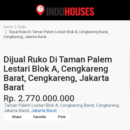
Home
Ruko
Dijual Ruko Di Taman Palem Lestari Blok A, Cengkareng Barat,
Cengkareng, Jakarta Barat
Jual
Ruko
Dijual Ruko Di Taman Palem
Lestari Blok A, Cengkareng
Barat, Cengkareng, Jakarta
Barat
Rp. 2.770.000.000
Taman Palem Lestari Blok A, Cengkareng Barat, Cengkareng,
Jakarta Barat,
Jakarta Barat
Share
Favorite
Print