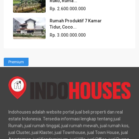
Ruko, Ruma...
Rp. 2.600.000.000
Rumah Produktif 7 Kamar
Tidur, Coco...
Rp. 3.000.000.000
Premium
Indohouses adalah website portal jual beli properti dan real
estate Indonesia. Tersedia informasi lengkap tentang jual
Rumah, jual rumah tinggal, jual rumah mewah, jual rumah kos,
jual Cluster, jual Klaster, jual Townhouse, jual Town House, jual