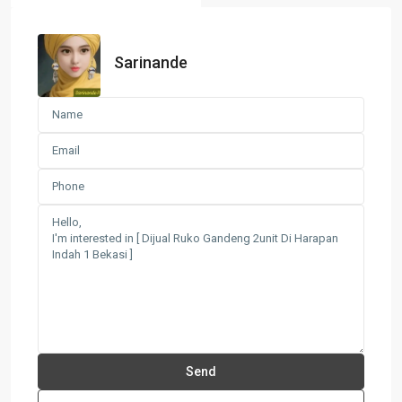
Sarinande