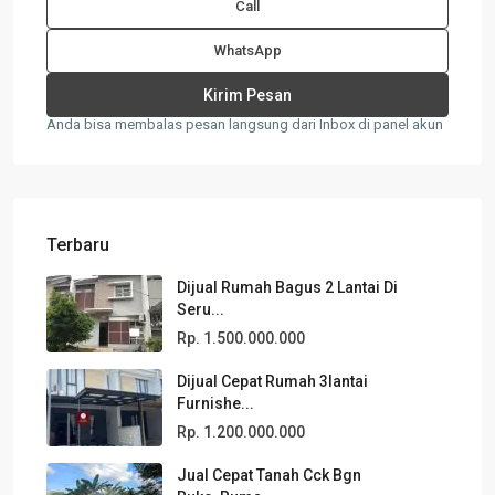
Call
WhatsApp
Anda bisa membalas pesan langsung dari Inbox di panel akun
Terbaru
Dijual Rumah Bagus 2 Lantai Di
Seru...
Rp. 1.500.000.000
Dijual Cepat Rumah 3lantai
Furnishe...
Rp. 1.200.000.000
Jual Cepat Tanah Cck Bgn