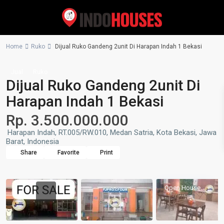
Home
Ruko
Dijual Ruko Gandeng 2unit Di Harapan Indah 1 Bekasi
Jual
Ruko
Dijual Ruko Gandeng 2unit Di
Harapan Indah 1 Bekasi
Rp. 3.500.000.000
Harapan Indah, RT.005/RW.010, Medan Satria, Kota Bekasi, Jawa
Barat, Indonesia
Share
Favorite
Print
Open House