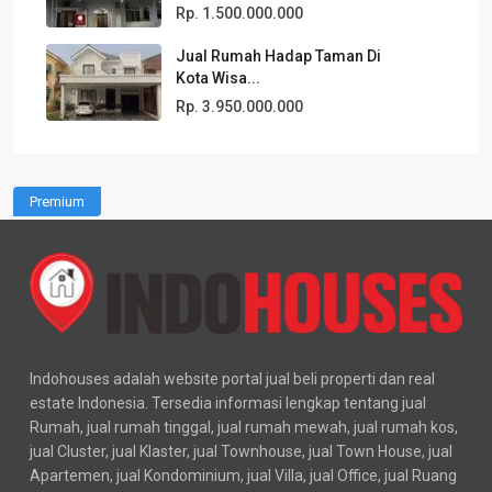
Rp. 1.500.000.000
Jual Rumah Hadap Taman Di
Kota Wisa...
Rp. 3.950.000.000
Premium
Indohouses adalah website portal jual beli properti dan real
estate Indonesia. Tersedia informasi lengkap tentang jual
Rumah, jual rumah tinggal, jual rumah mewah, jual rumah kos,
jual Cluster, jual Klaster, jual Townhouse, jual Town House, jual
Apartemen, jual Kondominium, jual Villa, jual Office, jual Ruang