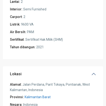
Lantai:
2
Interior:
Semi Furnished
Carport:
2
Listrik:
9600 VA
Air Bersih:
PAM
Sertifikat:
Sertifikat Hak Milik (SHM)
Tahun dibangun:
2021
Lokasi
Alamat:
Jalan Perdana, Parit Tokaya, Pontianak, West
Kalimantan, Indonesia
Provinsi:
Kalimantan Barat
Negara:
Indonesia