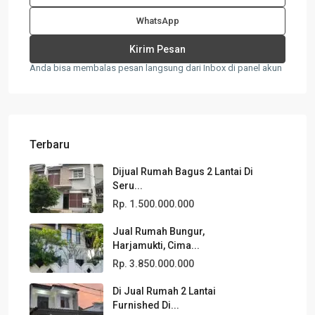
WhatsApp
Anda bisa membalas pesan langsung dari Inbox di panel akun
Terbaru
Dijual Rumah Bagus 2 Lantai Di
Seru...
Rp. 1.500.000.000
Jual Rumah Bungur,
Harjamukti, Cima...
Rp. 3.850.000.000
Di Jual Rumah 2 Lantai
Furnished Di...