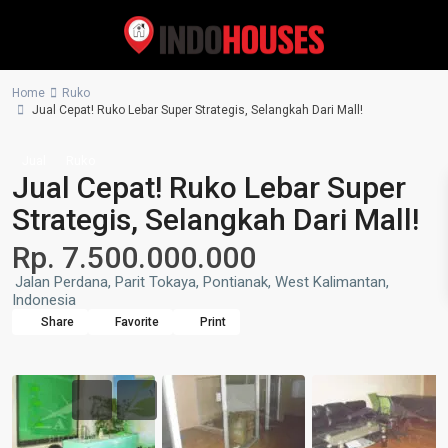
Home
Ruko
Jual Cepat! Ruko Lebar Super Strategis, Selangkah Dari Mall!
Jual
Ruko
Jual Cepat! Ruko Lebar Super
Strategis, Selangkah Dari Mall!
Rp. 7.500.000.000
Jalan Perdana, Parit Tokaya, Pontianak, West Kalimantan,
Indonesia
Share
Favorite
Print