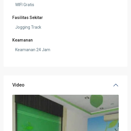
WIFI Gratis
Fasilitas Sekitar
Jogging Track
Keamanan
Keamanan 24 Jam
Video