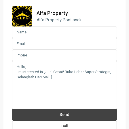
Alfa Property
Alfa Property Pontianak
Call