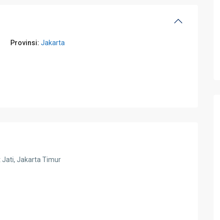
Provinsi:
Jakarta
 Jati, Jakarta Timur