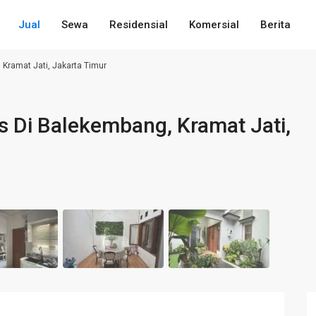
Jual
Sewa
Residensial
Komersial
Berita
 Kramat Jati, Jakarta Timur
s Di Balekembang, Kramat Jati,