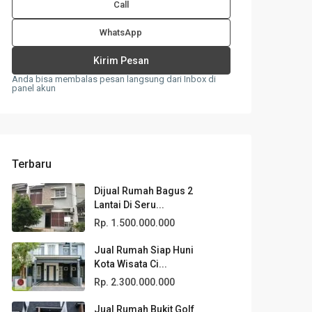
Call
WhatsApp
Anda bisa membalas pesan langsung dari Inbox di
panel akun
Terbaru
Dijual Rumah Bagus 2
Lantai Di Seru...
Rp. 1.500.000.000
Jual Rumah Siap Huni
Kota Wisata Ci...
Rp. 2.300.000.000
Jual Rumah Bukit Golf