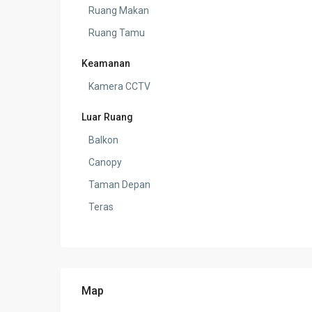
Ruang Makan
Ruang Tamu
Keamanan
Kamera CCTV
Luar Ruang
Balkon
Canopy
Taman Depan
Teras
Map