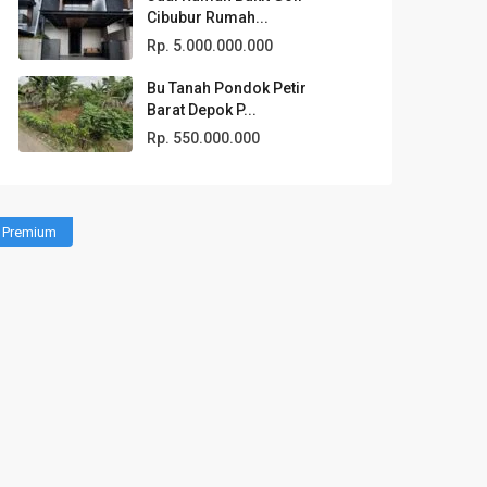
Cibubur Rumah...
Rp. 5.000.000.000
Bu Tanah Pondok Petir
Barat Depok P...
Rp. 550.000.000
Premium