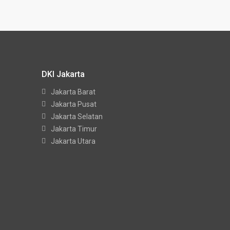
DKI Jakarta
Jakarta Barat
Jakarta Pusat
Jakarta Selatan
Jakarta Timur
Jakarta Utara