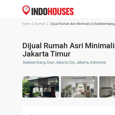
Home
Rumah
Dijual Rumah Asri Minimalis Di Balekembang,
Jual
Rumah
Dijual Rumah Asri Minimali
Jakarta Timur
Balekambang, East Jakarta City, Jakarta, Indonesia