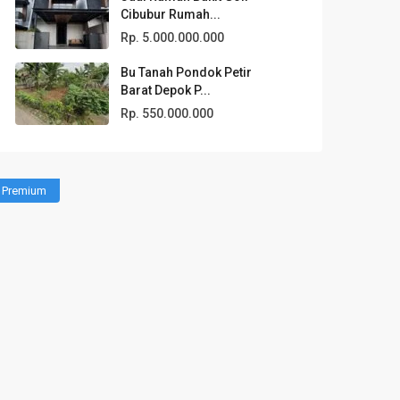
Cibubur Rumah...
Rp. 5.000.000.000
Bu Tanah Pondok Petir
Barat Depok P...
Rp. 550.000.000
Premium