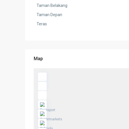
Taman Belakang
Taman Depan
Teras
Map