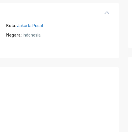
Kota:
Jakarta Pusat
Negara:
Indonesia