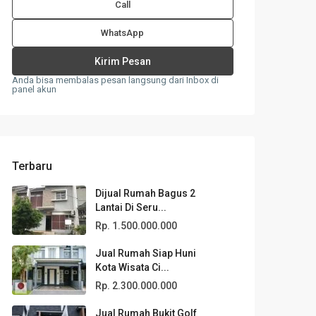
Call
WhatsApp
Anda bisa membalas pesan langsung dari Inbox di
panel akun
Terbaru
Dijual Rumah Bagus 2
Lantai Di Seru...
Rp. 1.500.000.000
Jual Rumah Siap Huni
Kota Wisata Ci...
Rp. 2.300.000.000
Jual Rumah Bukit Golf