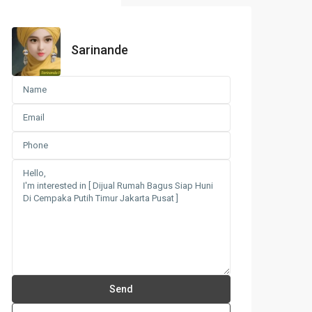
Sarinande