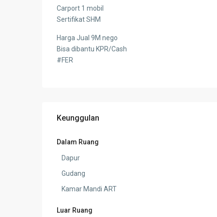
Carport 1 mobil
Sertifikat SHM
Harga Jual 9M nego
Bisa dibantu KPR/Cash
#FER
Keunggulan
Dalam Ruang
Dapur
Gudang
Kamar Mandi ART
Luar Ruang