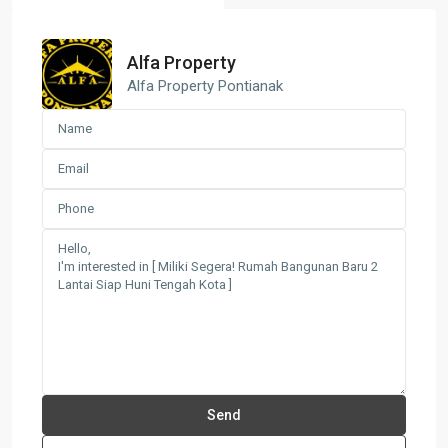
Alfa Property
Alfa Property Pontianak