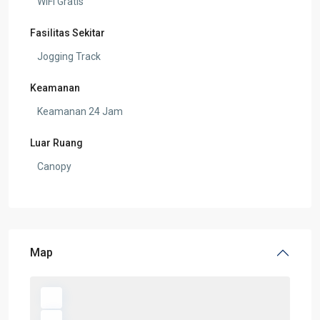
WIFI Gratis
Fasilitas Sekitar
Jogging Track
Keamanan
Keamanan 24 Jam
Luar Ruang
Canopy
Map