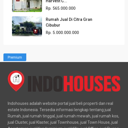
Harvest C...
Rp. 565.000.000
Rumah Jual Di Citra Gran
Cibubur
Rp. 5.000.000.000
Premium
Indohouses adalah website portal jual beli properti dan real
estate Indonesia. Tersedia informasi lengkap tentang jual
Rumah, jual rumah tinggal, jual rumah mewah, jual rumah kos,
jual Cluster, jual Klaster, jual Townhouse, jual Town House, jual