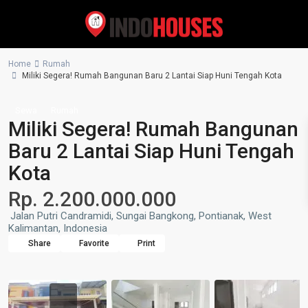
Home
Rumah
Miliki Segera! Rumah Bangunan Baru 2 Lantai Siap Huni Tengah Kota
Sewa
Rumah
Miliki Segera! Rumah Bangunan
Baru 2 Lantai Siap Huni Tengah
Kota
Rp. 2.200.000.000
Jalan Putri Candramidi, Sungai Bangkong, Pontianak, West
Kalimantan, Indonesia
Share
Favorite
Print