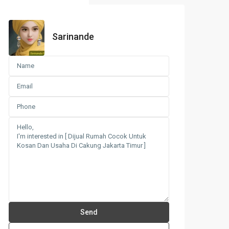
Sarinande