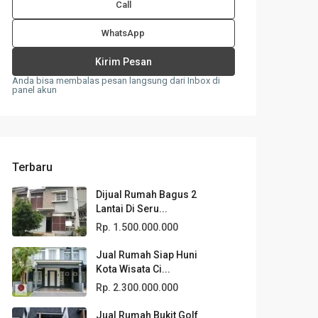
Call
WhatsApp
Anda bisa membalas pesan langsung dari Inbox di
panel akun
Terbaru
Dijual Rumah Bagus 2
Lantai Di Seru...
Rp. 1.500.000.000
Jual Rumah Siap Huni
Kota Wisata Ci...
Rp. 2.300.000.000
Jual Rumah Bukit Golf