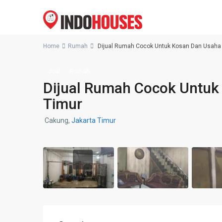
Home
Rumah
Dijual Rumah Cocok Untuk Kosan Dan Usaha 
Jual
Rumah
Dijual Rumah Cocok Untuk
Timur
Cakung,
Jakarta Timur