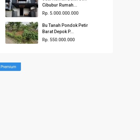
Cibubur Rumah...
Rp. 5.000.000.000
Bu Tanah Pondok Petir
Barat Depok P...
Rp. 550.000.000
Premium