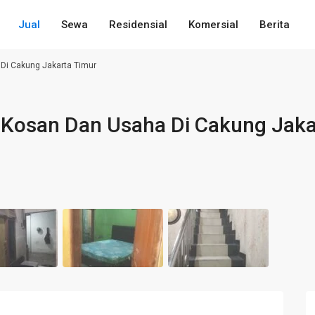
Jual
Sewa
Residensial
Komersial
Berita
Di Cakung Jakarta Timur
 Kosan Dan Usaha Di Cakung Jaka