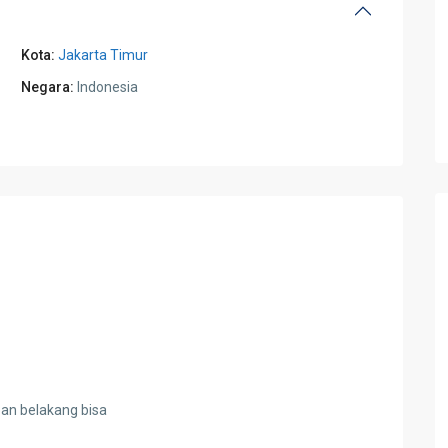
Kota:
Jakarta Timur
Negara:
Indonesia
an belakang bisa