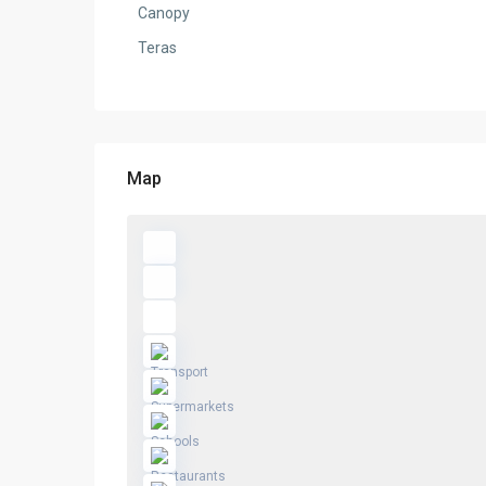
Canopy
Teras
Map