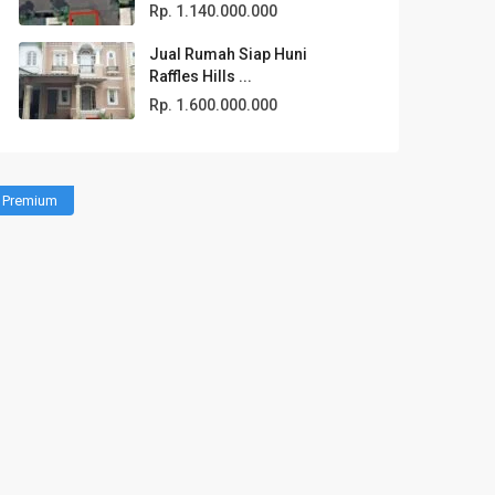
Rp. 1.140.000.000
Jual Rumah Siap Huni
Raffles Hills ...
Rp. 1.600.000.000
Premium