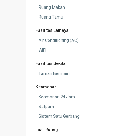
Ruang Makan
Ruang Tamu
Fasilitas Lainnya
Air Conditioning (AC)
WIFI
Fasilitas Sekitar
Taman Bermain
Keamanan
Keamanan 24 Jam
Satpam
Sistem Satu Gerbang
Luar Ruang