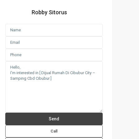
Robby Sitorus
Call