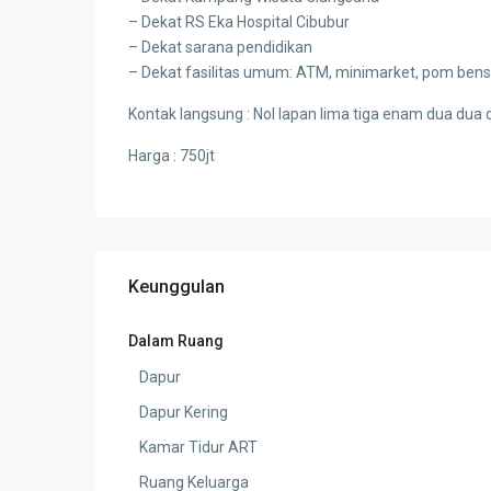
– Dekat RS Eka Hospital Cibubur
– Dekat sarana pendidikan
– Dekat fasilitas umum: ATM, minimarket, pom bensin,
Kontak langsung : Nol lapan lima tiga enam dua dua 
Harga : 750jt
Keunggulan
Dalam Ruang
Dapur
Dapur Kering
Kamar Tidur ART
Ruang Keluarga