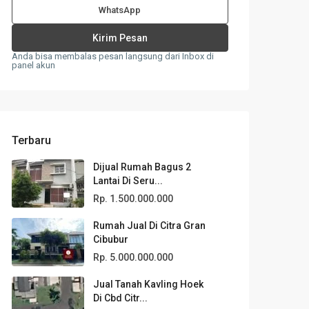
WhatsApp
Anda bisa membalas pesan langsung dari Inbox di
panel akun
Terbaru
Dijual Rumah Bagus 2
Lantai Di Seru...
Rp. 1.500.000.000
Rumah Jual Di Citra Gran
Cibubur
Rp. 5.000.000.000
Jual Tanah Kavling Hoek
Di Cbd Citr...