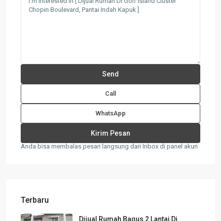
Call
WhatsApp
Anda bisa membalas pesan langsung dari Inbox di panel akun
Terbaru
Dijual Rumah Bagus 2 Lantai Di