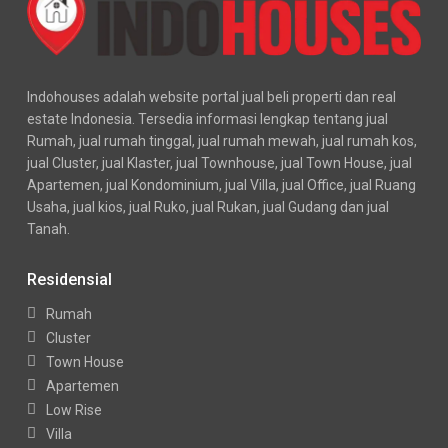
Indohouses adalah website portal jual beli properti dan real
estate Indonesia. Tersedia informasi lengkap tentang jual
Rumah, jual rumah tinggal, jual rumah mewah, jual rumah kos,
jual Cluster, jual Klaster, jual Townhouse, jual Town House, jual
Apartemen, jual Kondominium, jual Villa, jual Office, jual Ruang
Usaha, jual kios, jual Ruko, jual Rukan, jual Gudang dan jual
Tanah.
Residensial
Rumah
Cluster
Town House
Apartemen
Low Rise
Villa