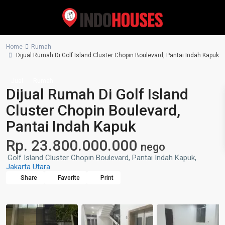
Home
Rumah
Dijual Rumah Di Golf Island Cluster Chopin Boulevard, Pantai Indah Kapuk
Jual
Rumah
Dijual Rumah Di Golf Island
Cluster Chopin Boulevard,
Pantai Indah Kapuk
Rp. 23.800.000.000
nego
Golf Island Cluster Chopin Boulevard, Pantai Indah Kapuk,
Jakarta Utara
Share
Favorite
Print