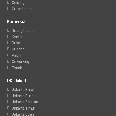
Coliving
Guest House
Komersial
Ruang Usaha
Kantor
Ruko
Gudang
Pabrik
Coworking
Tanah
DKI Jakarta
Jakarta Barat
Jakarta Pusat
Jakarta Selatan
Jakarta Timur
Jakarta Utara