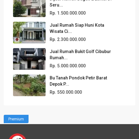
Seru...
Rp. 1.500.000.000
Jual Rumah Siap Huni Kota
Wisata Ci...
Rp. 2.300.000.000
Jual Rumah Bukit Golf Cibubur
Rumah...
Rp. 5.000.000.000
Bu Tanah Pondok Petir Barat
Depok P...
Rp. 550.000.000
Premium