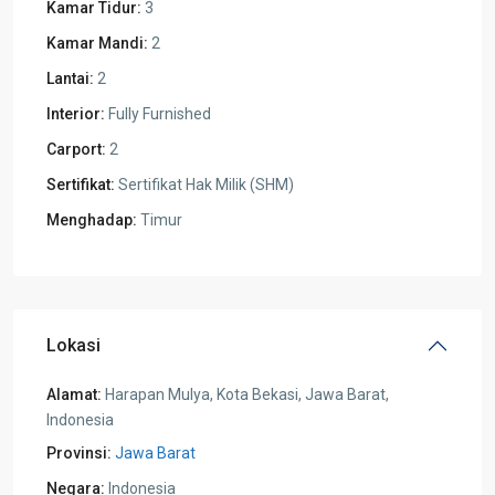
Kamar Tidur:
3
Kamar Mandi:
2
Lantai:
2
Interior:
Fully Furnished
Carport:
2
Sertifikat:
Sertifikat Hak Milik (SHM)
Menghadap:
Timur
Lokasi
Alamat:
Harapan Mulya, Kota Bekasi, Jawa Barat,
Indonesia
Provinsi:
Jawa Barat
Negara:
Indonesia