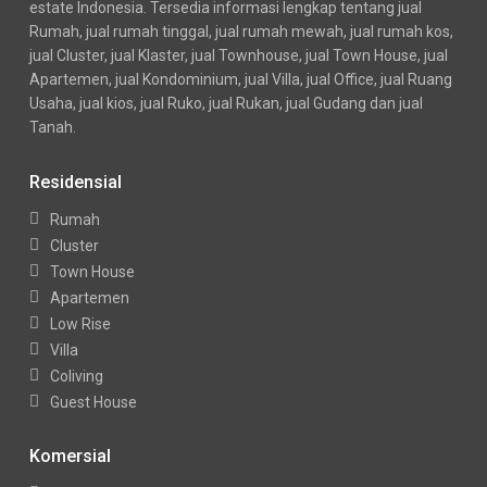
estate Indonesia. Tersedia informasi lengkap tentang jual
Rumah, jual rumah tinggal, jual rumah mewah, jual rumah kos,
jual Cluster, jual Klaster, jual Townhouse, jual Town House, jual
Apartemen, jual Kondominium, jual Villa, jual Office, jual Ruang
Usaha, jual kios, jual Ruko, jual Rukan, jual Gudang dan jual
Tanah.
Residensial
Rumah
Cluster
Town House
Apartemen
Low Rise
Villa
Coliving
Guest House
Komersial