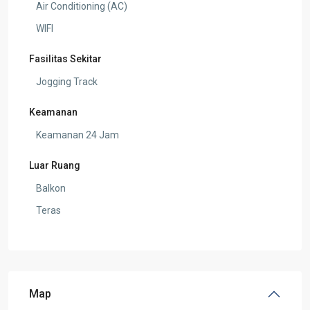
Air Conditioning (AC)
WIFI
Fasilitas Sekitar
Jogging Track
Keamanan
Keamanan 24 Jam
Luar Ruang
Balkon
Teras
Map