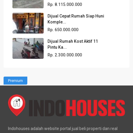
Rp. 8.115.000.000
Dijual Cepat Rumah Siap Huni
Komple...
Rp. 650.000.000
Dijual Rumah Kost Aktif 11
Pintu Ka...
Rp. 2.300.000.000
Premium
Indohouses adalah website portal jual beli properti dan real