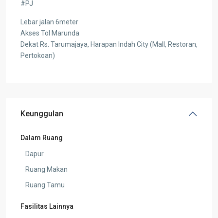
#PJ
Lebar jalan 6meter
Akses Tol Marunda
Dekat Rs. Tarumajaya, Harapan Indah City (Mall, Restoran,
Pertokoan)
Keunggulan
Dalam Ruang
Dapur
Ruang Makan
Ruang Tamu
Fasilitas Lainnya