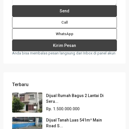
Call
WhatsApp
Anda bisa membalas pesan langsung dari Inbox di panel akun
Terbaru
Dijual Rumah Bagus 2 Lantai Di
Seru...
Rp. 1.500.000.000
Dijual Tanah Luas 541m² Main
Road S...