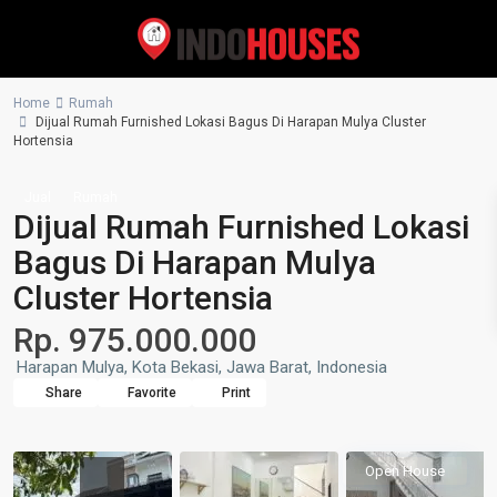
Home
Rumah
Dijual Rumah Furnished Lokasi Bagus Di Harapan Mulya Cluster
Hortensia
Jual
Rumah
Dijual Rumah Furnished Lokasi
Bagus Di Harapan Mulya
Cluster Hortensia
Rp. 975.000.000
Harapan Mulya, Kota Bekasi, Jawa Barat, Indonesia
Share
Favorite
Print
Open House