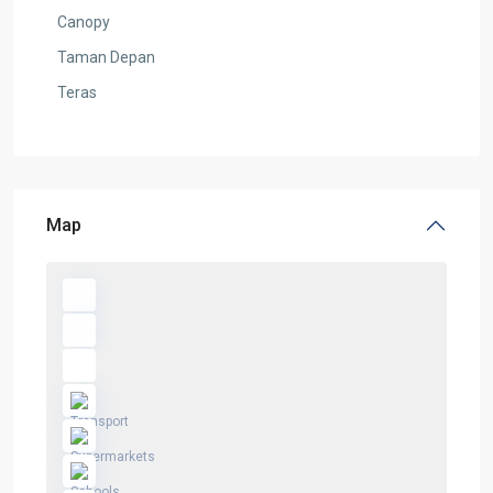
Canopy
Taman Depan
Teras
Map