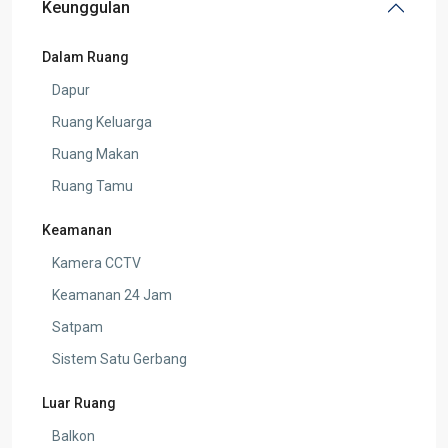
Keunggulan
Dalam Ruang
Dapur
Ruang Keluarga
Ruang Makan
Ruang Tamu
Keamanan
Kamera CCTV
Keamanan 24 Jam
Satpam
Sistem Satu Gerbang
Luar Ruang
Balkon