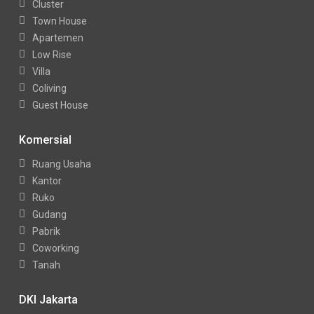
Cluster
Town House
Apartemen
Low Rise
Villa
Coliving
Guest House
Komersial
Ruang Usaha
Kantor
Ruko
Gudang
Pabrik
Coworking
Tanah
DKI Jakarta