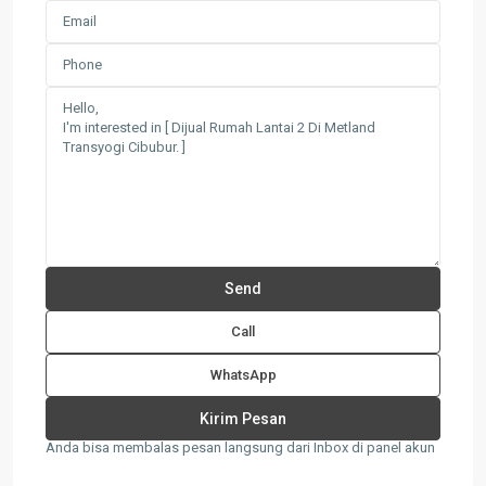
Call
WhatsApp
Anda bisa membalas pesan langsung dari Inbox di panel akun