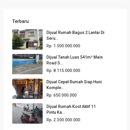
Terbaru
Dijual Rumah Bagus 2 Lantai Di
Seru...
Rp. 1.500.000.000
Dijual Tanah Luas 541m² Main
Road S...
Rp. 8.115.000.000
Dijual Cepat Rumah Siap Huni
Komple...
Rp. 650.000.000
Dijual Rumah Kost Aktif 11
Pintu Ka...
Rp. 2.300.000.000