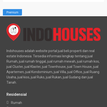
Premium
Indohouses adalah website portal jual beli properti dan real
estate Indonesia. Tersedia informasi lengkap tentang jual
Rumah, jual rumah tinggal, jual rumah mewah, jual rumah kos,
jual Cluster, jual Klaster, jual Townhouse, jual Town House, jual
Apartemen, jual Kondominium, jual Villa, jual Office, jual Ruang
Usaha, jual kios, jual Ruko, jual Rukan, jual Gudang dan jual
Tanah.
Residensial
Rumah