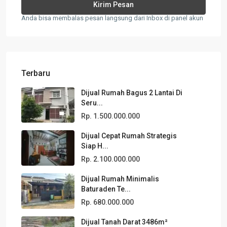
Anda bisa membalas pesan langsung dari Inbox di panel akun
Terbaru
Dijual Rumah Bagus 2 Lantai Di
Seru...
Rp. 1.500.000.000
Dijual Cepat Rumah Strategis
Siap H...
Rp. 2.100.000.000
Dijual Rumah Minimalis
Baturaden Te...
Rp. 680.000.000
Dijual Tanah Darat 3486m²