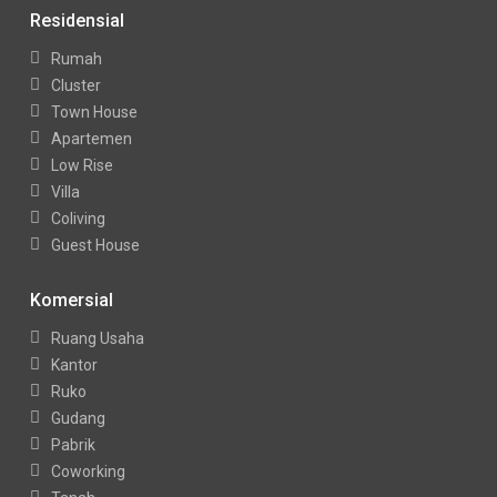
Residensial
Rumah
Cluster
Town House
Apartemen
Low Rise
Villa
Coliving
Guest House
Komersial
Ruang Usaha
Kantor
Ruko
Gudang
Pabrik
Coworking