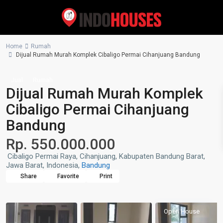
Home
Rumah
Dijual Rumah Murah Komplek Cibaligo Permai Cihanjuang Bandung
Jual
Rumah
Dijual Rumah Murah Komplek
Cibaligo Permai Cihanjuang
Bandung
Rp. 550.000.000
Cibaligo Permai Raya, Cihanjuang, Kabupaten Bandung Barat,
Jawa Barat, Indonesia,
Bandung
Share
Favorite
Print
Open House