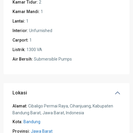
Kamar Tidur:
2
Kamar Mandi:
1
Lantai:
1
Interior:
Unfurnished
Carport:
1
Listrik:
1300 VA
Air Bersih:
Submersible Pumps
Lokasi
Alamat:
Cibaligo Permai Raya, Cihanjuang, Kabupaten
Bandung Barat, Jawa Barat, Indonesia
Kota:
Bandung
Provinsi:
Jawa Barat