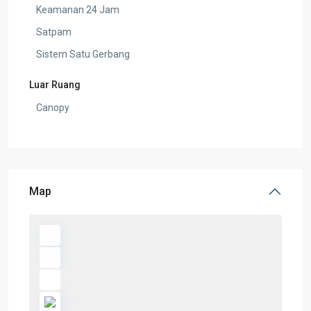
Keamanan 24 Jam
Satpam
Sistem Satu Gerbang
Luar Ruang
Canopy
Map