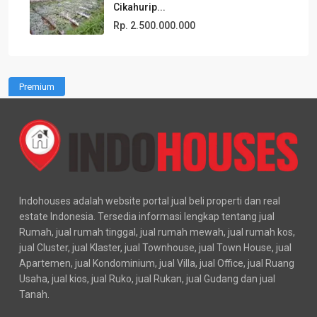
Cikahurip...
Rp. 2.500.000.000
Premium
Indohouses adalah website portal jual beli properti dan real
estate Indonesia. Tersedia informasi lengkap tentang jual
Rumah, jual rumah tinggal, jual rumah mewah, jual rumah kos,
jual Cluster, jual Klaster, jual Townhouse, jual Town House, jual
Apartemen, jual Kondominium, jual Villa, jual Office, jual Ruang
Usaha, jual kios, jual Ruko, jual Rukan, jual Gudang dan jual
Tanah.