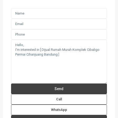
Call
WhatsApp