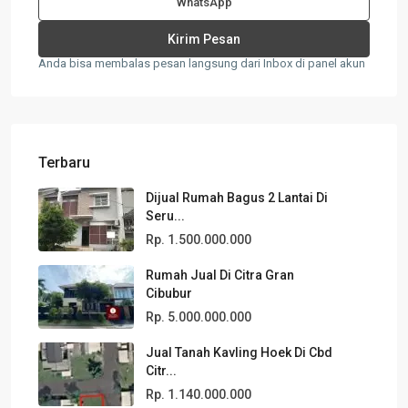
WhatsApp
Anda bisa membalas pesan langsung dari Inbox di panel akun
Terbaru
Dijual Rumah Bagus 2 Lantai Di
Seru...
Rp. 1.500.000.000
Rumah Jual Di Citra Gran
Cibubur
Rp. 5.000.000.000
Jual Tanah Kavling Hoek Di Cbd
Citr...
Rp. 1.140.000.000