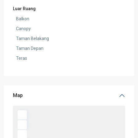
Luar Ruang
Balkon
Canopy
Taman Belakang
Taman Depan
Teras
Map