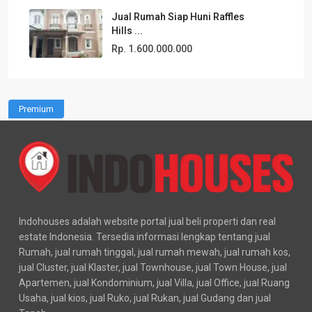
Jual Rumah Siap Huni Raffles
Hills ...
Rp. 1.600.000.000
Premium
Indohouses adalah website portal jual beli properti dan real
estate Indonesia. Tersedia informasi lengkap tentang jual
Rumah, jual rumah tinggal, jual rumah mewah, jual rumah kos,
jual Cluster, jual Klaster, jual Townhouse, jual Town House, jual
Apartemen, jual Kondominium, jual Villa, jual Office, jual Ruang
Usaha, jual kios, jual Ruko, jual Rukan, jual Gudang dan jual