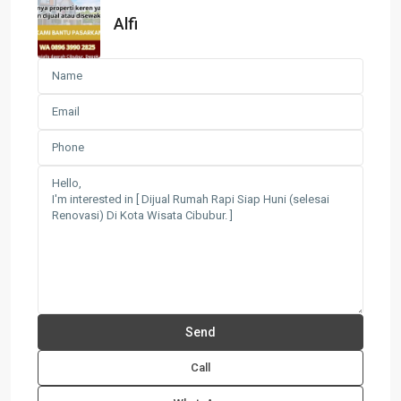
Alfi
Call