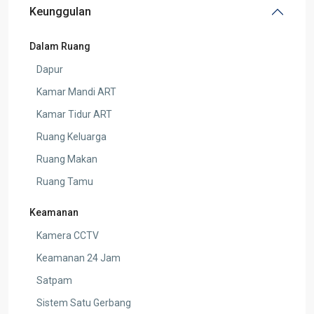
Keunggulan
Dalam Ruang
Dapur
Kamar Mandi ART
Kamar Tidur ART
Ruang Keluarga
Ruang Makan
Ruang Tamu
Keamanan
Kamera CCTV
Keamanan 24 Jam
Satpam
Sistem Satu Gerbang