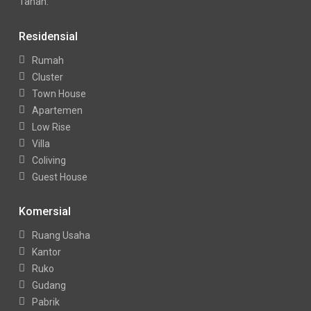
Tanah.
Residensial
Rumah
Cluster
Town House
Apartemen
Low Rise
Villa
Coliving
Guest House
Komersial
Ruang Usaha
Kantor
Ruko
Gudang
Pabrik