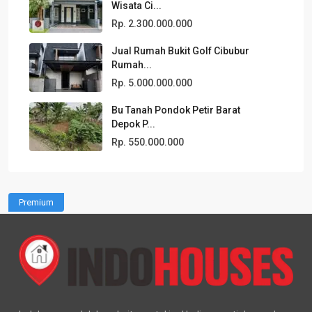
Wisata Ci...
Rp. 2.300.000.000
Jual Rumah Bukit Golf Cibubur
Rumah...
Rp. 5.000.000.000
Bu Tanah Pondok Petir Barat
Depok P...
Rp. 550.000.000
Premium