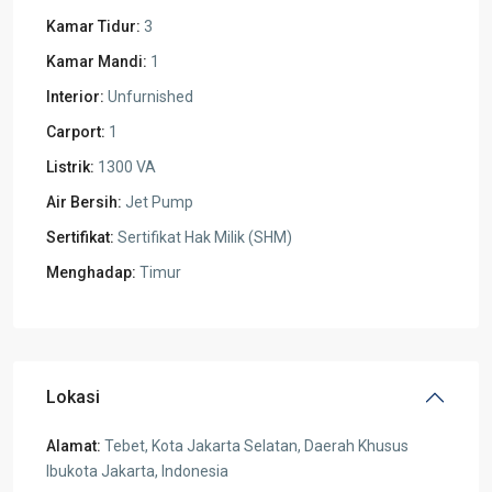
Kamar Tidur:
3
Kamar Mandi:
1
Interior:
Unfurnished
Carport:
1
Listrik:
1300 VA
Air Bersih:
Jet Pump
Sertifikat:
Sertifikat Hak Milik (SHM)
Menghadap:
Timur
Lokasi
Alamat:
Tebet, Kota Jakarta Selatan, Daerah Khusus
Ibukota Jakarta, Indonesia