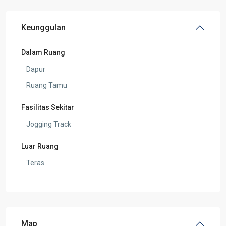
Keunggulan
Dalam Ruang
Dapur
Ruang Tamu
Fasilitas Sekitar
Jogging Track
Luar Ruang
Teras
Map