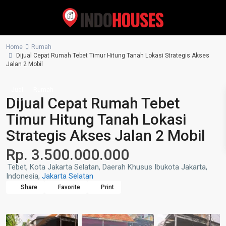
Home
Rumah
Dijual Cepat Rumah Tebet Timur Hitung Tanah Lokasi Strategis Akses
Jalan 2 Mobil
Jual
Rumah
Dijual Cepat Rumah Tebet
Timur Hitung Tanah Lokasi
Strategis Akses Jalan 2 Mobil
Rp. 3.500.000.000
Tebet, Kota Jakarta Selatan, Daerah Khusus Ibukota Jakarta,
Indonesia,
Jakarta Selatan
Share
Favorite
Print