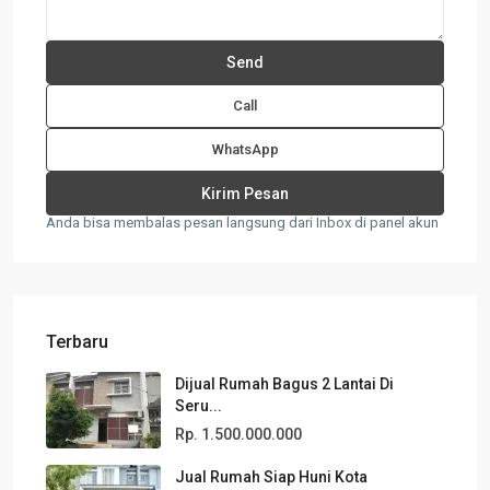
Call
WhatsApp
Anda bisa membalas pesan langsung dari Inbox di panel akun
Terbaru
Dijual Rumah Bagus 2 Lantai Di
Seru...
Rp. 1.500.000.000
Jual Rumah Siap Huni Kota