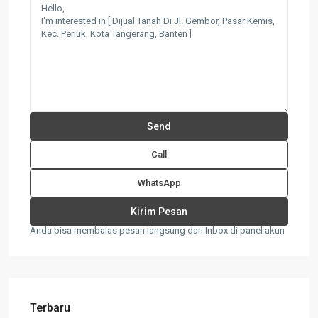
Call
WhatsApp
Anda bisa membalas pesan langsung dari Inbox di panel akun
Terbaru