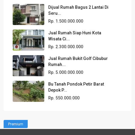
Dijual Rumah Bagus 2 Lantai Di
Seru...
Rp. 1.500.000.000
Jual Rumah Siap Huni Kota
Wisata Ci...
Rp. 2.300.000.000
Jual Rumah Bukit Golf Cibubur
Rumah...
Rp. 5.000.000.000
Bu Tanah Pondok Petir Barat
Depok P...
Rp. 550.000.000
Premium