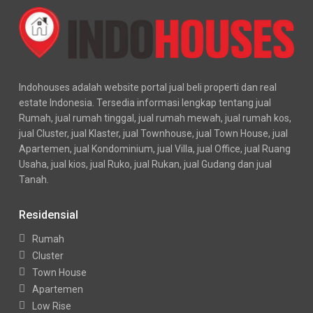
Indohouses adalah website portal jual beli properti dan real
estate Indonesia. Tersedia informasi lengkap tentang jual
Rumah, jual rumah tinggal, jual rumah mewah, jual rumah kos,
jual Cluster, jual Klaster, jual Townhouse, jual Town House, jual
Apartemen, jual Kondominium, jual Villa, jual Office, jual Ruang
Usaha, jual kios, jual Ruko, jual Rukan, jual Gudang dan jual
Tanah.
Residensial
Rumah
Cluster
Town House
Apartemen
Low Rise