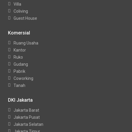
Villa
Coliving
Guest House
Komersial
Ruang Usaha
Kantor
Ruko
Gudang
Pabrik
Coworking
Tanah
DKI Jakarta
Jakarta Barat
Jakarta Pusat
Jakarta Selatan
Jakarta Timur