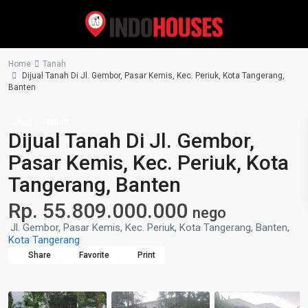
Home
Tanah
Dijual Tanah Di Jl. Gembor, Pasar Kemis, Kec. Periuk, Kota Tangerang,
Banten
Jual
Tanah
Dijual Tanah Di Jl. Gembor,
Pasar Kemis, Kec. Periuk, Kota
Tangerang, Banten
Rp. 55.809.000.000
nego
Jl. Gembor, Pasar Kemis, Kec. Periuk, Kota Tangerang, Banten,
Kota Tangerang
Share
Favorite
Print