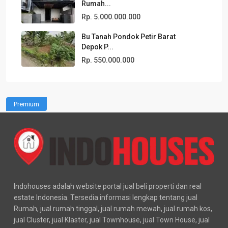
Rumah...
Rp. 5.000.000.000
Bu Tanah Pondok Petir Barat
Depok P...
Rp. 550.000.000
Premium
Indohouses adalah website portal jual beli properti dan real
estate Indonesia. Tersedia informasi lengkap tentang jual
Rumah, jual rumah tinggal, jual rumah mewah, jual rumah kos,
jual Cluster, jual Klaster, jual Townhouse, jual Town House, jual