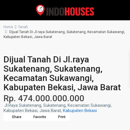
Home
Tanah
Dijual Tanah Di Jl.raya Sukatenang, Sukatenang, Kecamatan Sukawangi,
Kabupaten Bekasi, Jawa Barat
Jual
Tanah
Dijual Tanah Di Jl.raya
Sukatenang, Sukatenang,
Kecamatan Sukawangi,
Kabupaten Bekasi, Jawa Barat
Rp. 474.000.000.000
Jl.Raya Sukatenang, Sukatenang, Kecamatan Sukawangi,
Kabupaten Bekasi, Jawa Barat,
Kabupaten Bekasi
Share
Favorite
Print