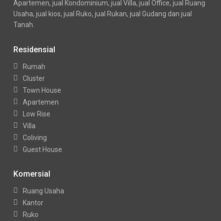
Apartemen, jual Kondominium, jual Villa, jual Office, jual Ruang
Usaha, jual kios, jual Ruko, jual Rukan, jual Gudang dan jual
Tanah.
Residensial
Rumah
Cluster
Town House
Apartemen
Low Rise
Villa
Coliving
Guest House
Komersial
Ruang Usaha
Kantor
Ruko