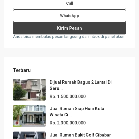
Call
WhatsApp
Anda bisa membalas pesan langsung dari Inbox di panel akun
Terbaru
Dijual Rumah Bagus 2 Lantai Di
Seru...
Rp. 1.500.000.000
Jual Rumah Siap Huni Kota
Wisata Ci...
Rp. 2.300.000.000
Jual Rumah Bukit Golf Cibubur