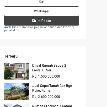
Call
WhatsApp
Anda bisa membalas pesan langsung dari Inbox di
panel akun
Terbaru
Dijual Rumah Bagus 2
Lantai Di Seru...
Rp. 1.500.000.000
Jual Cepat Tanah Cck Bgn
Ruko, Ruma...
Rp. 2.600.000.000
Rumah Produktif 7 Kamar