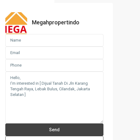
Megahpropertindo