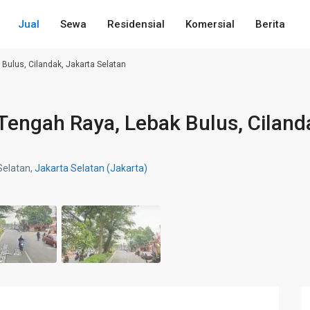
Jual
Sewa
Residensial
Komersial
Berita
 Bulus, Cilandak, Jakarta Selatan
 Tengah Raya, Lebak Bulus, Ciland
Selatan,
Jakarta Selatan (Jakarta)