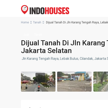
Home
Tanah
Dijual Tanah Di Jln Karang Tengah Raya, Lebak
Jual
Tanah
Dijual Tanah Di Jln Karang
Jakarta Selatan
Jln Karang Tengah Raya, Lebak Bulus, Cilandak, Jakarta 