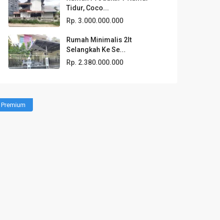
Tidur, Coco...
Rp. 3.000.000.000
Rumah Minimalis 2lt
Selangkah Ke Se...
Rp. 2.380.000.000
Premium