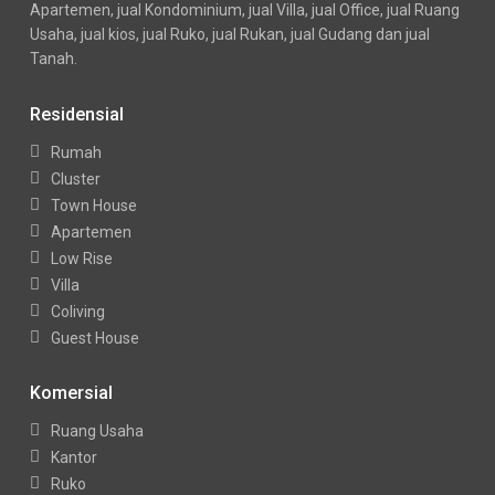
Apartemen, jual Kondominium, jual Villa, jual Office, jual Ruang
Usaha, jual kios, jual Ruko, jual Rukan, jual Gudang dan jual
Tanah.
Residensial
Rumah
Cluster
Town House
Apartemen
Low Rise
Villa
Coliving
Guest House
Komersial
Ruang Usaha
Kantor
Ruko