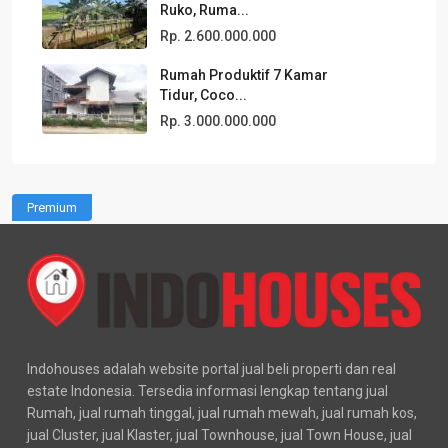
Ruko, Ruma...
Rp. 2.600.000.000
Rumah Produktif 7 Kamar
Tidur, Coco...
Rp. 3.000.000.000
Premium
Indohouses adalah website portal jual beli properti dan real
estate Indonesia. Tersedia informasi lengkap tentang jual
Rumah, jual rumah tinggal, jual rumah mewah, jual rumah kos,
jual Cluster, jual Klaster, jual Townhouse, jual Town House, jual