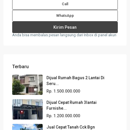
Call
WhatsApp
Anda bisa membalas pesan langsung dari Inbox di panel akun
Terbaru
Dijual Rumah Bagus 2 Lantai Di
Seru...
Rp. 1.500.000.000
Dijual Cepat Rumah 3lantai
Furnishe...
Rp. 1.200.000.000
Jual Cepat Tanah Cck Bgn