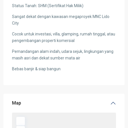
Status Tanah: SHM (Sertifikat Hak Milik)
Sangat dekat dengan kawasan megaproyek MNC Lido
City
Cocok untuk investasi, villa, glamping, rumah tinggal, atau
pengembangan properti komersial
Pemandangan alam indah, udara sejuk, lingkungan yang
masih asri dan dekat sumber mata air
Bebas banjir & siap bangun
Map