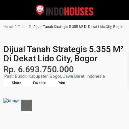
Home
Tanah
Dijual Tanah Strategis 5.355 M² Di Dekat Lido City, Bogor
Jual
Tanah
Dijual Tanah Strategis 5.355 M²
Di Dekat Lido City, Bogor
Rp. 6.693.750.000
Pasir Buncir, Kabupaten Bogor, Jawa Barat, Indonesia
Share
Favorite
Print