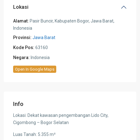
Lokasi
Alamat:
Pasir Buncir, Kabupaten Bogor, Jawa Barat,
Indonesia
Provinsi:
Jawa Barat
Kode Pos:
63160
Negara:
Indonesia
Open In Google Maps
Info
Lokasi: Dekat kawasan pengembangan Lido City,
Cigombong – Bogor Selatan
Luas Tanah: 5.355 m²