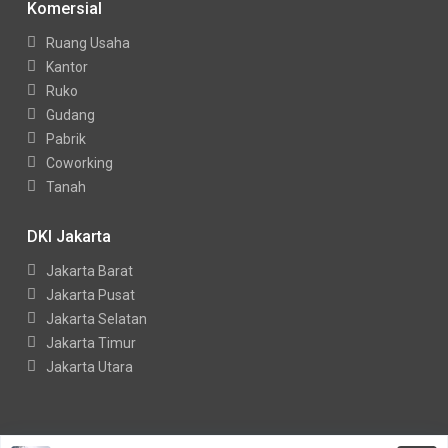
Komersial
Ruang Usaha
Kantor
Ruko
Gudang
Pabrik
Coworking
Tanah
DKI Jakarta
Jakarta Barat
Jakarta Pusat
Jakarta Selatan
Jakarta Timur
Jakarta Utara