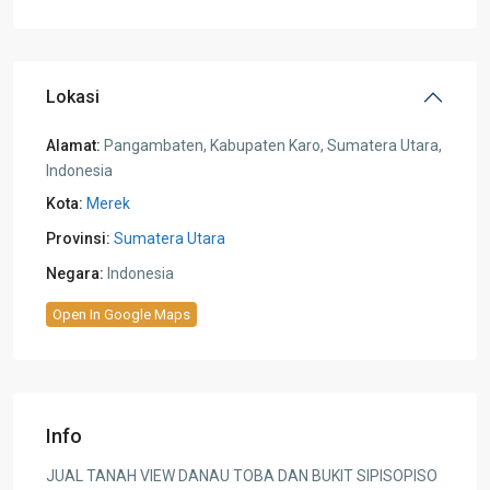
Lokasi
Alamat:
Pangambaten, Kabupaten Karo, Sumatera Utara,
Indonesia
Kota:
Merek
Provinsi:
Sumatera Utara
Negara:
Indonesia
Open In Google Maps
Info
JUAL TANAH VIEW DANAU TOBA DAN BUKIT SIPISOPISO