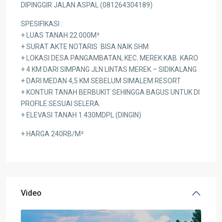
DIPINGGIR JALAN ASPAL (081264304189)
SPESIFIKASI :
+ LUAS TANAH 22.000M²
+ SURAT AKTE NOTARIS BISA NAIK SHM
+ LOKASI DESA PANGAMBATAN, KEC. MEREK KAB. KARO
+ 4 KM DARI SIMPANG JLN LINTAS MEREK – SIDIKALANG
+ DARI MEDAN 4,5 KM SEBELUM SIMALEM RESORT
+ KONTUR TANAH BERBUKIT SEHINGGA BAGUS UNTUK DI
PROFILE SESUAI SELERA.
+ ELEVASI TANAH 1.430MDPL (DINGIN)
+ HARGA 240RB/M²
Video