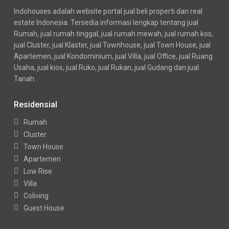
Indohouses adalah website portal jual beli properti dan real
estate Indonesia. Tersedia informasi lengkap tentang jual
Rumah, jual rumah tinggal, jual rumah mewah, jual rumah kos,
jual Cluster, jual Klaster, jual Townhouse, jual Town House, jual
Apartemen, jual Kondominium, jual Villa, jual Office, jual Ruang
Usaha, jual kios, jual Ruko, jual Rukan, jual Gudang dan jual
Tanah.
Residensial
Rumah
Cluster
Town House
Apartemen
Low Rise
Villa
Coliving
Guest House