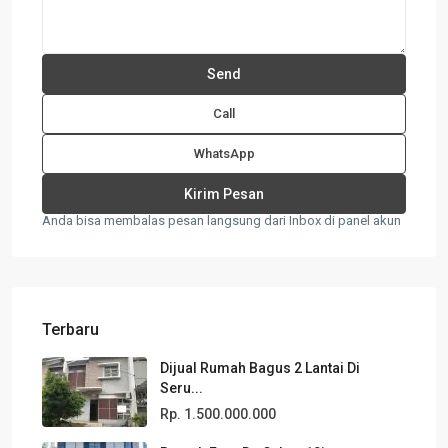
Call
WhatsApp
Anda bisa membalas pesan langsung dari Inbox di panel akun
Terbaru
Dijual Rumah Bagus 2 Lantai Di
Seru...
Rp. 1.500.000.000