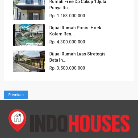
Rumah Free Dp Cukup 10juta
Punya Ru...
Rp. 1.153.000.000
Dijual Rumah Posisi Hoek
Kolam Ren...
Rp. 4.300.000.000
Dijual Rumah Luas Strategis
Batu In...
Rp. 3.500.000.000
Premium