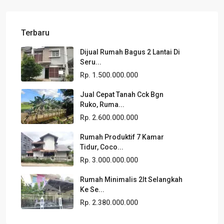
Terbaru
Dijual Rumah Bagus 2 Lantai Di
Seru...
Rp. 1.500.000.000
Jual Cepat Tanah Cck Bgn
Ruko, Ruma...
Rp. 2.600.000.000
Rumah Produktif 7 Kamar
Tidur, Coco...
Rp. 3.000.000.000
Rumah Minimalis 2lt Selangkah
Ke Se...
Rp. 2.380.000.000