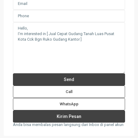
Call
WhatsApp
Anda bisa membalas pesan langsung dari Inbox di panel akun