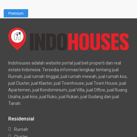
Premium
Indohouses adalah website portal jual beli properti dan real
estate Indonesia. Tersedia informasi lengkap tentang jual
Rumah, jual rumah tinggal, jual rumah mewah, jual rumah kos,
jual Cluster, jual Klaster, jual Townhouse, jual Town House, jual
Apartemen, jual Kondominium, jual Villa, jual Office, jual Ruang
Usaha, jual kios, jual Ruko, jual Rukan, jual Gudang dan jual
Tanah.
Residensial
Rumah
Cluster