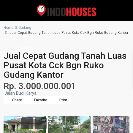
Home
Gudang
Jual Cepat Gudang Tanah Luas Pusat Kota Cck Bgn Ruko Gudang Kantor
Jual
Gudang
Jual Cepat Gudang Tanah Luas
Pusat Kota Cck Bgn Ruko
Gudang Kantor
Rp. 3.000.000.001
Jalan Budi Karya
Share
Favorite
Print