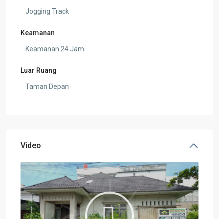
Jogging Track
Keamanan
Keamanan 24 Jam
Luar Ruang
Taman Depan
Video