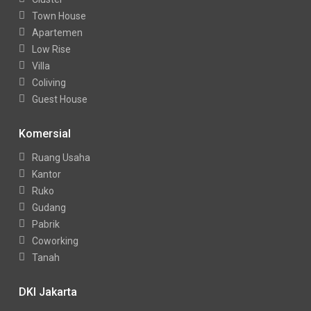
Town House
Apartemen
Low Rise
Villa
Coliving
Guest House
Komersial
Ruang Usaha
Kantor
Ruko
Gudang
Pabrik
Coworking
Tanah
DKI Jakarta