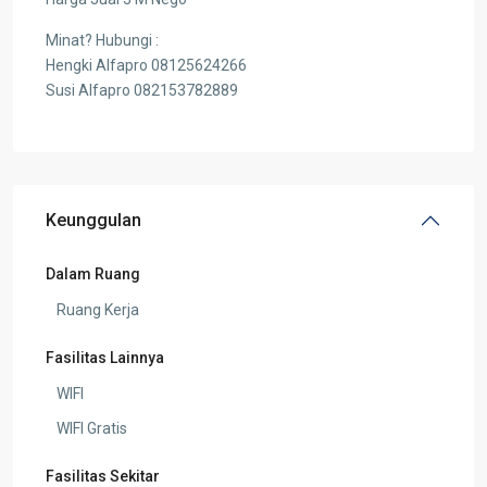
Minat? Hubungi :
Hengki Alfapro 08125624266
Susi Alfapro 082153782889
Keunggulan
Dalam Ruang
Ruang Kerja
Fasilitas Lainnya
WIFI
WIFI Gratis
Fasilitas Sekitar