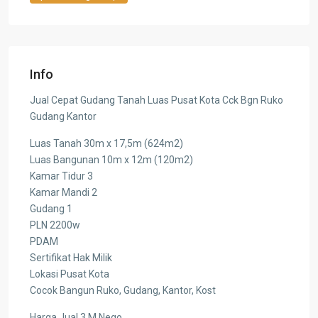
Info
Jual Cepat Gudang Tanah Luas Pusat Kota Cck Bgn Ruko
Gudang Kantor
Luas Tanah 30m x 17,5m (624m2)
Luas Bangunan 10m x 12m (120m2)
Kamar Tidur 3
Kamar Mandi 2
Gudang 1
PLN 2200w
PDAM
Sertifikat Hak Milik
Lokasi Pusat Kota
Cocok Bangun Ruko, Gudang, Kantor, Kost
Harga Jual 3 M Nego