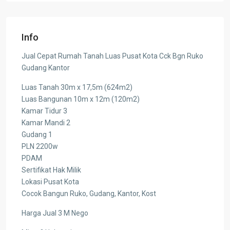
Info
Jual Cepat Rumah Tanah Luas Pusat Kota Cck Bgn Ruko
Gudang Kantor
Luas Tanah 30m x 17,5m (624m2)
Luas Bangunan 10m x 12m (120m2)
Kamar Tidur 3
Kamar Mandi 2
Gudang 1
PLN 2200w
PDAM
Sertifikat Hak Milik
Lokasi Pusat Kota
Cocok Bangun Ruko, Gudang, Kantor, Kost
Harga Jual 3 M Nego