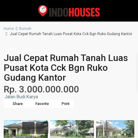
Home
Rumah
Jual Cepat Rumah Tanah Luas Pusat Kota Cck Bgn Ruko Gudang Kantor
Jual
Rumah
Jual Cepat Rumah Tanah Luas
Pusat Kota Cck Bgn Ruko
Gudang Kantor
Rp. 3.000.000.000
Jalan Budi Karya
Share
Favorite
Print