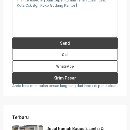
Call
WhatsApp
Anda bisa membalas pesan langsung dari Inbox di panel akun
Terbaru
Dijual Rumah Bagus 2 Lantai Di