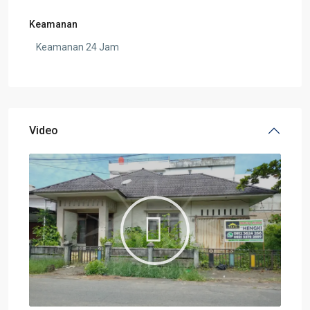
Keamanan
Keamanan 24 Jam
Video