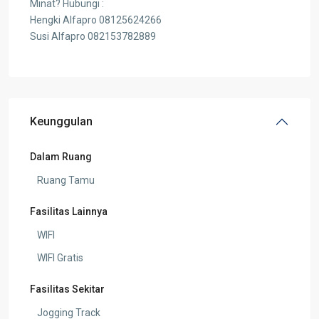
Minat? Hubungi :
Hengki Alfapro 08125624266
Susi Alfapro 082153782889
Keunggulan
Dalam Ruang
Ruang Tamu
Fasilitas Lainnya
WIFI
WIFI Gratis
Fasilitas Sekitar
Jogging Track