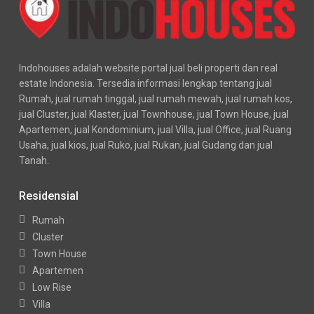
Indohouses adalah website portal jual beli properti dan real
estate Indonesia. Tersedia informasi lengkap tentang jual
Rumah, jual rumah tinggal, jual rumah mewah, jual rumah kos,
jual Cluster, jual Klaster, jual Townhouse, jual Town House, jual
Apartemen, jual Kondominium, jual Villa, jual Office, jual Ruang
Usaha, jual kios, jual Ruko, jual Rukan, jual Gudang dan jual
Tanah.
Residensial
Rumah
Cluster
Town House
Apartemen
Low Rise
Villa