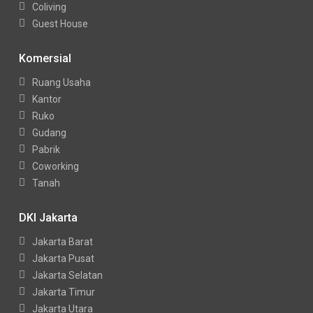
Coliving
Guest House
Komersial
Ruang Usaha
Kantor
Ruko
Gudang
Pabrik
Coworking
Tanah
DKI Jakarta
Jakarta Barat
Jakarta Pusat
Jakarta Selatan
Jakarta Timur
Jakarta Utara