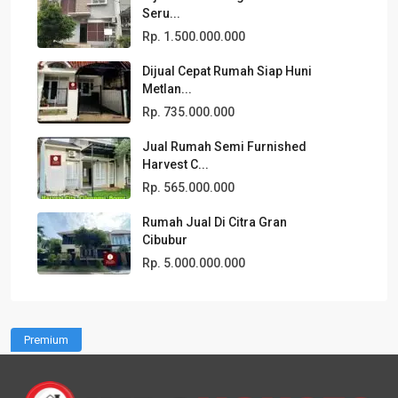
Seru...
Rp. 1.500.000.000
Dijual Cepat Rumah Siap Huni
Metlan...
Rp. 735.000.000
Jual Rumah Semi Furnished
Harvest C...
Rp. 565.000.000
Rumah Jual Di Citra Gran
Cibubur
Rp. 5.000.000.000
Premium