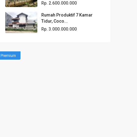
Rp. 2.600.000.000
Rumah Produktif 7 Kamar
Tidur, Coco...
Rp. 3.000.000.000
Premium