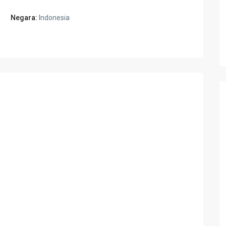
Negara:
Indonesia