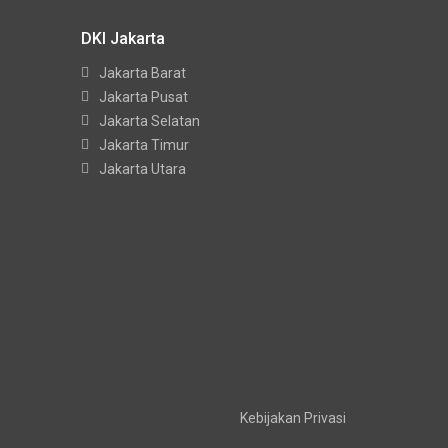
DKI Jakarta
Jakarta Barat
Jakarta Pusat
Jakarta Selatan
Jakarta Timur
Jakarta Utara
Kebijakan Privasi