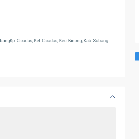
SubangKp. Cicadas, Kel. Cicadas, Kec. Binong, Kab. Subang