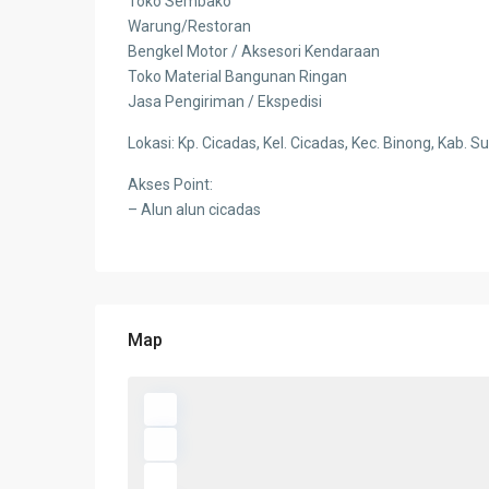
Toko Sembako
Warung/Restoran
Bengkel Motor / Aksesori Kendaraan
Toko Material Bangunan Ringan
Jasa Pengiriman / Ekspedisi
Lokasi: Kp. Cicadas, Kel. Cicadas, Kec. Binong, Kab. 
Akses Point:
– Alun alun cicadas
Map