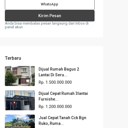
WhatsApp
Anda bisa membalas pesan langsung dari Inbox di
panel akun
Terbaru
Dijual Rumah Bagus 2
Lantai Di Seru...
Rp. 1.500.000.000
Dijual Cepat Rumah 3lantai
Furnishe...
Rp. 1.200.000.000
Jual Cepat Tanah Cck Bgn
Ruko, Ruma...