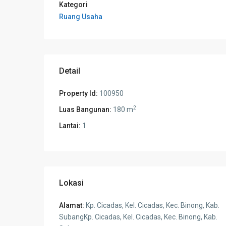
Kategori
Ruang Usaha
Detail
Property Id:
100950
2
Luas Bangunan:
180 m
Lantai:
1
Lokasi
Alamat:
Kp. Cicadas, Kel. Cicadas, Kec. Binong, Kab.
SubangKp. Cicadas, Kel. Cicadas, Kec. Binong, Kab.