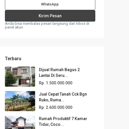
WhatsApp
Anda bisa membalas pesan langsung dari Inbox di
panel akun
Terbaru
Dijual Rumah Bagus 2
Lantai Di Seru...
Rp. 1.500.000.000
Jual Cepat Tanah Cck Bgn
Ruko, Ruma...
Rp. 2.600.000.000
Rumah Produktif 7 Kamar
Tidur, Coco...