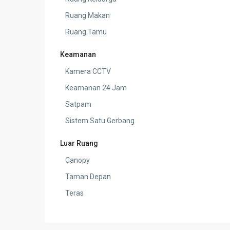
Ruang Makan
Ruang Tamu
Keamanan
Kamera CCTV
Keamanan 24 Jam
Satpam
Sistem Satu Gerbang
Luar Ruang
Canopy
Taman Depan
Teras