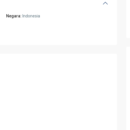
Negara:
Indonesia