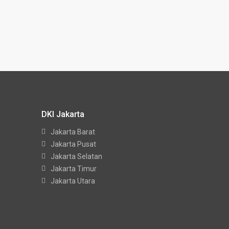
DKI Jakarta
Jakarta Barat
Jakarta Pusat
Jakarta Selatan
Jakarta Timur
Jakarta Utara