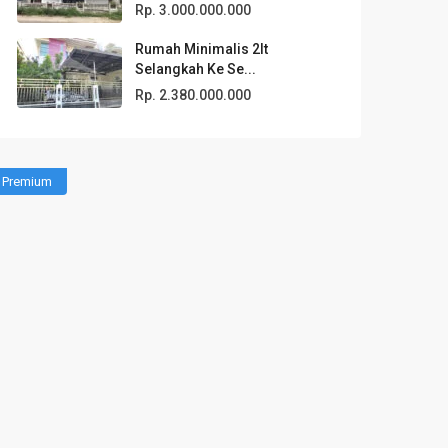
Rp. 3.000.000.000
Rumah Minimalis 2lt
Selangkah Ke Se...
Rp. 2.380.000.000
Premium