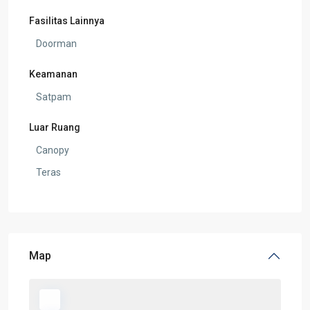
Fasilitas Lainnya
Doorman
Keamanan
Satpam
Luar Ruang
Canopy
Teras
Map