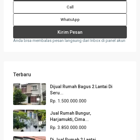
Call
WhatsApp
Anda bisa membalas pesan langsung dari Inbox di panel akun
Terbaru
Dijual Rumah Bagus 2 Lantai Di
Seru...
Rp. 1.500.000.000
Jual Rumah Bungur,
Harjamukti, Cima...
Rp. 3.850.000.000
Di Jual Rumah 2 Lantai