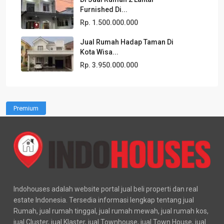
Furnished Di...
Rp. 1.500.000.000
Jual Rumah Hadap Taman Di
Kota Wisa...
Rp. 3.950.000.000
Premium
Indohouses adalah website portal jual beli properti dan real
estate Indonesia. Tersedia informasi lengkap tentang jual
Rumah, jual rumah tinggal, jual rumah mewah, jual rumah kos,
jual Cluster, jual Klaster, jual Townhouse, jual Town House, jual