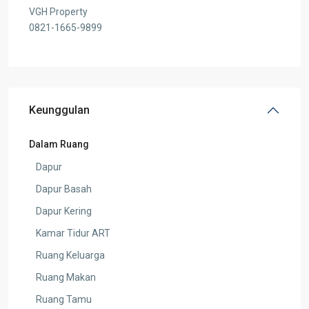
VGH Property
0821-1665-9899
Keunggulan
Dalam Ruang
Dapur
Dapur Basah
Dapur Kering
Kamar Tidur ART
Ruang Keluarga
Ruang Makan
Ruang Tamu