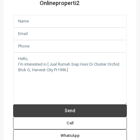
Onlineproperti2
Call
WhatsApp