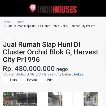
Home
Rumah
Jual Rumah Siap Huni Di Cluster Orchid Blok G, Harvest City Pr1996
Jual
Rumah
Jual Rumah Siap Huni Di
Cluster Orchid Blok G, Harvest
City Pr1996
Rp. 480.000.000
nego
Cluster Orchid G OG 3/3, Harvest City Bekasi,
Bekasi
Share
Favorite
Print