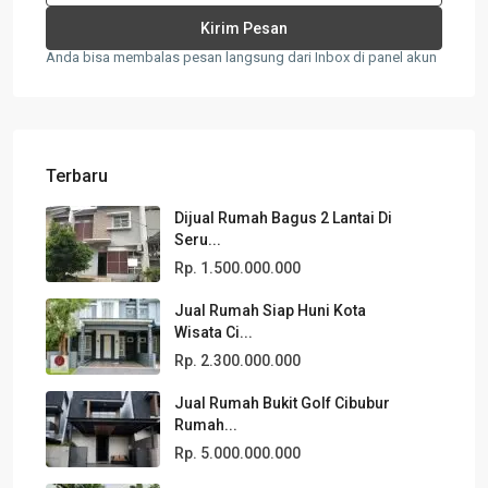
Anda bisa membalas pesan langsung dari Inbox di panel akun
Terbaru
Dijual Rumah Bagus 2 Lantai Di
Seru...
Rp. 1.500.000.000
Jual Rumah Siap Huni Kota
Wisata Ci...
Rp. 2.300.000.000
Jual Rumah Bukit Golf Cibubur
Rumah...
Rp. 5.000.000.000