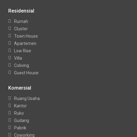
Residensial
Rumah
Cluster
Town House
Apartemen
Low Rise
Villa
Coliving
Guest House
Komersial
Ruang Usaha
Kantor
Ruko
Gudang
Pabrik
Coworking