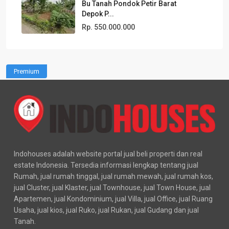
Bu Tanah Pondok Petir Barat
Depok P...
Rp. 550.000.000
Premium
Indohouses adalah website portal jual beli properti dan real
estate Indonesia. Tersedia informasi lengkap tentang jual
Rumah, jual rumah tinggal, jual rumah mewah, jual rumah kos,
jual Cluster, jual Klaster, jual Townhouse, jual Town House, jual
Apartemen, jual Kondominium, jual Villa, jual Office, jual Ruang
Usaha, jual kios, jual Ruko, jual Rukan, jual Gudang dan jual
Tanah.