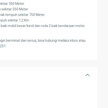
ekitar 350 Meter
h sekitar 550 Meter
rak tempuh sekitar 750 Meter
mpuh sekitar 1,2 Km
 baik mobil besar/kecil dan roda 2 baik kendaraan motor
gin berminat dan serius, bisa hubungi melalui inbox atau
251.