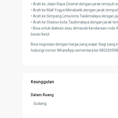
• Arah ke Jalan Raya Cinehel dengan jarak tempuh s
• Arah ke Mall Yogya Mitrabatik dengan jarak tempu
• Arah ke Simpang Lima kota Tasikmalaya dengan ja
• Arah ke Stasiun kota Tasikmalaya dengan jarak te
• Bisa untuk diakses atau dimasuki kendaraan roda 4
besar/kecil
Bisa negosiasi dengan harga yang wajar. Bagi yang in
hubungi nomor WhatsApp sementara ke 085320908
Keunggulan
Dalam Ruang
Gudang