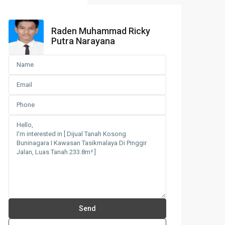
Raden Muhammad Ricky
Putra Narayana