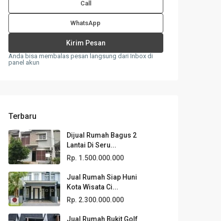
Call
WhatsApp
Anda bisa membalas pesan langsung dari Inbox di
panel akun
Terbaru
Dijual Rumah Bagus 2
Lantai Di Seru...
Rp. 1.500.000.000
Jual Rumah Siap Huni
Kota Wisata Ci...
Rp. 2.300.000.000
Jual Rumah Bukit Golf