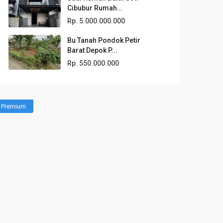
Cibubur Rumah...
Rp. 5.000.000.000
Bu Tanah Pondok Petir
Barat Depok P...
Rp. 550.000.000
Premium