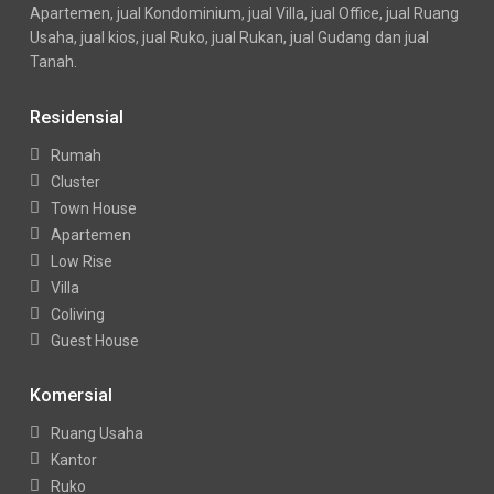
Apartemen, jual Kondominium, jual Villa, jual Office, jual Ruang
Usaha, jual kios, jual Ruko, jual Rukan, jual Gudang dan jual
Tanah.
Residensial
Rumah
Cluster
Town House
Apartemen
Low Rise
Villa
Coliving
Guest House
Komersial
Ruang Usaha
Kantor
Ruko