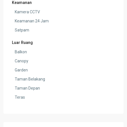
Keamanan
Kamera CCTV
Keamanan 24 Jam
Satpam
Luar Ruang
Balkon
Canopy
Garden
Taman Belakang
Taman Depan
Teras