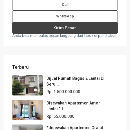
Call
WhatsApp
Anda bisa membalas pesan langsung dari Inbox di panel akun
Terbaru
Dijual Rumah Bagus 2 Lantai Di
Seru...
Rp. 1.500.000.000
Disewakan Apartemen Amor
Lantai 1 L...
Rp. 65.000.000
*disewakan Apartemen Grand