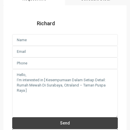
Richard