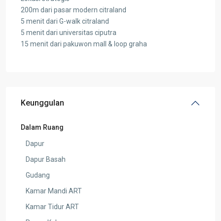
200m dari pasar modern citraland
5 menit dari G-walk citraland
5 menit dari universitas ciputra
15 menit dari pakuwon mall & loop graha
Keunggulan
Dalam Ruang
Dapur
Dapur Basah
Gudang
Kamar Mandi ART
Kamar Tidur ART