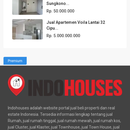
Sungkono...
Rp. 50.000.000
Jual Apartemen Voila Lantai 32
Cipu...
Rp. 5.000.000.000
Premium
Indohouses adalah website portal jual beli properti dan real
estate Indonesia. Tersedia informasi lengkap tentang jual
Rumah, jual rumah tinggal, jual rumah mewah, jual rumah kos,
jual Cluster, jual Klaster, jual Townhouse, jual Town House, jual