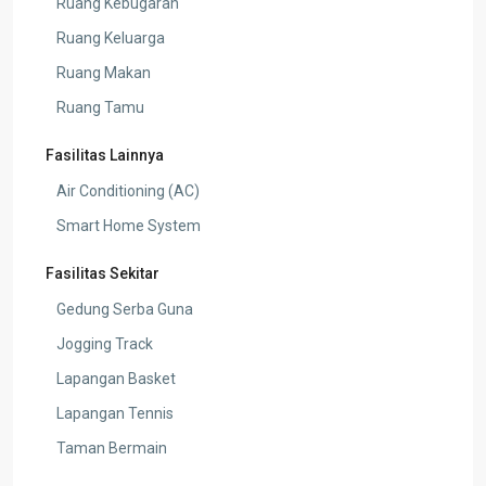
Ruang Kebugaran
Ruang Keluarga
Ruang Makan
Ruang Tamu
Fasilitas Lainnya
Air Conditioning (AC)
Smart Home System
Fasilitas Sekitar
Gedung Serba Guna
Jogging Track
Lapangan Basket
Lapangan Tennis
Taman Bermain