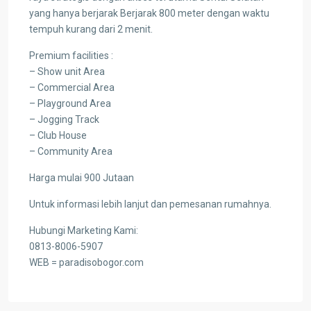
yang hanya berjarak Berjarak 800 meter dengan waktu
tempuh kurang dari 2 menit.
Premium facilities :
– Show unit Area
– Commercial Area
– Playground Area
– Jogging Track
– Club House
– Community Area
Harga mulai 900 Jutaan
Untuk informasi lebih lanjut dan pemesanan rumahnya.
Hubungi Marketing Kami:
0813-8006-5907
WEB = paradisobogor.com