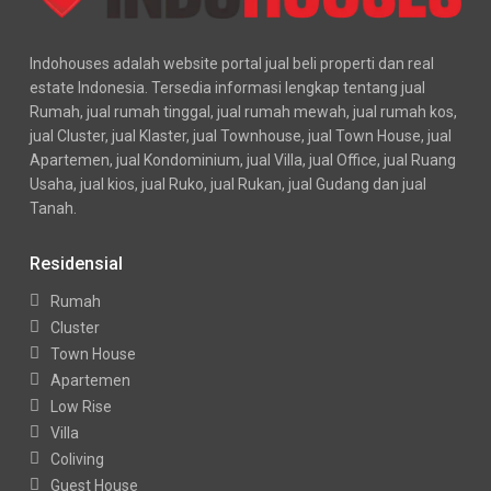
Indohouses adalah website portal jual beli properti dan real
estate Indonesia. Tersedia informasi lengkap tentang jual
Rumah, jual rumah tinggal, jual rumah mewah, jual rumah kos,
jual Cluster, jual Klaster, jual Townhouse, jual Town House, jual
Apartemen, jual Kondominium, jual Villa, jual Office, jual Ruang
Usaha, jual kios, jual Ruko, jual Rukan, jual Gudang dan jual
Tanah.
Residensial
Rumah
Cluster
Town House
Apartemen
Low Rise
Villa
Coliving
Guest House