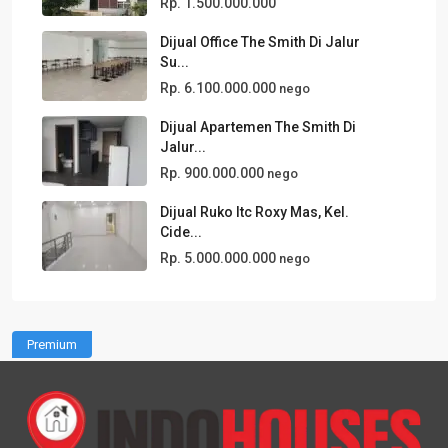
Rp. 1.500.000.000
Dijual Office The Smith Di Jalur
Su...
Rp. 6.100.000.000
nego
Dijual Apartemen The Smith Di
Jalur...
Rp. 900.000.000
nego
Dijual Ruko Itc Roxy Mas, Kel.
Cide...
Rp. 5.000.000.000
nego
Premium