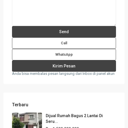
Call
WhatsApp
Anda bisa membalas pesan langsung dari Inbox di panel akun
Terbaru
Dijual Rumah Bagus 2 Lantai Di
Seru...