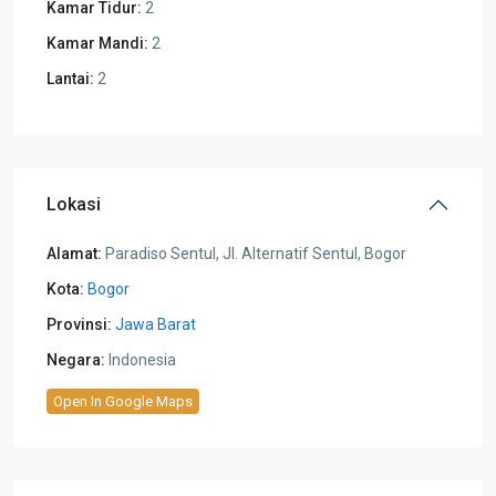
Kamar Tidur:
2
Kamar Mandi:
2
Lantai:
2
Lokasi
Alamat:
Paradiso Sentul, Jl. Alternatif Sentul, Bogor
Kota:
Bogor
Provinsi:
Jawa Barat
Negara:
Indonesia
Open In Google Maps