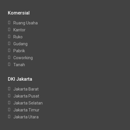
Komersial
Ruang Usaha
Kantor
Ruko
Gudang
Pabrik
Coworking
Tanah
DKI Jakarta
Jakarta Barat
Jakarta Pusat
Jakarta Selatan
Jakarta Timur
Jakarta Utara